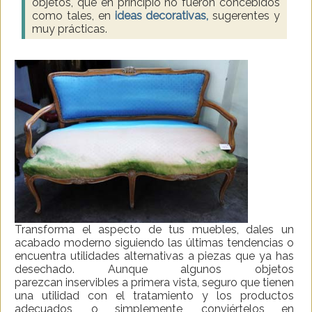
objetos, que en principio no fueron concebidos
como tales, en
ideas decorativas,
sugerentes y
muy prácticas.
Transforma el aspecto de tus muebles, dales un
acabado moderno siguiendo las últimas tendencias o
encuentra utilidades alternativas a piezas que ya has
desechado. Aunque algunos objetos
parezcan inservibles a primera vista, seguro que tienen
una utilidad con el tratamiento y los productos
adecuados, o simplemente, conviértelos en