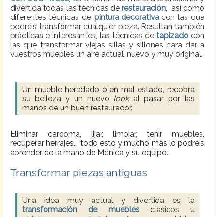
divertida todas las técnicas de
restauración
,
así como
diferentes técnicas de
pintura decorativa
con las que
podréis transformar cualquier pieza. Resultan también
prácticas e interesantes, las técnicas de
tapizado
con
las que transformar viejas sillas y sillones para dar a
vuestros muebles un aire actual, nuevo y muy original.
Un mueble heredado o en mal estado, recobra
su belleza y un nuevo
look
al pasar por las
manos de un buen restaurador.
Eliminar carcoma, lijar, limpiar, teñir muebles,
recuperar herrajes... todo esto y mucho más lo podréis
aprender de la mano de Mónica y su equipo.
Transformar piezas antiguas
Una idea muy actual y divertida es la
transformación de muebles
clásicos u