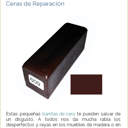
Ceras de Reparación
Estas pequeñas
barritas de cera
te pueden salvar de
un disgusto. A todos nos da mucha rabia los
desperfectos y rayas en los muebles de madera o en