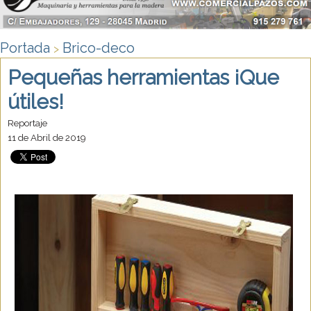
Portada
Brico-deco
>
Pequeñas herramientas ¡Que
útiles!
Reportaje
11 de Abril de 2019