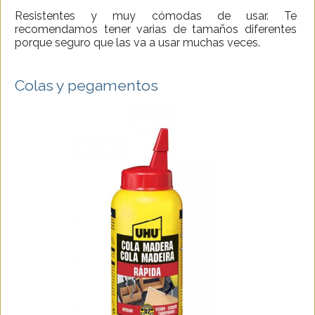
Resistentes y muy cómodas de usar. Te
recomendamos tener varias de tamaños diferentes
porque seguro que las va a usar muchas veces.
Colas y pegamentos