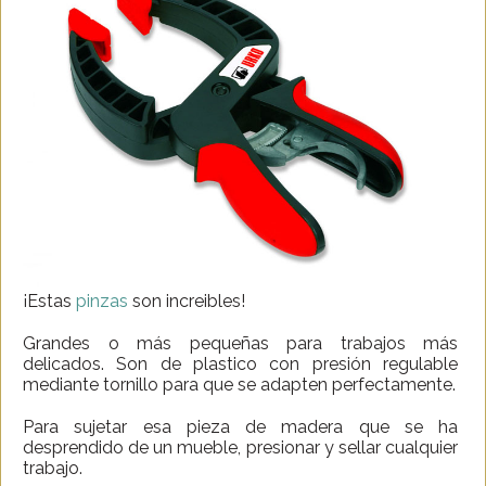
¡Estas
pinzas
son increibles!
Grandes o más pequeñas para trabajos más
delicados. Son de plastico con presión regulable
mediante tornillo para que se adapten perfectamente.
Para sujetar esa pieza de madera que se ha
desprendido de un mueble, presionar y sellar cualquier
trabajo.