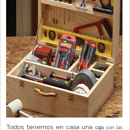
Todos tenemos en casa una
caja
con las