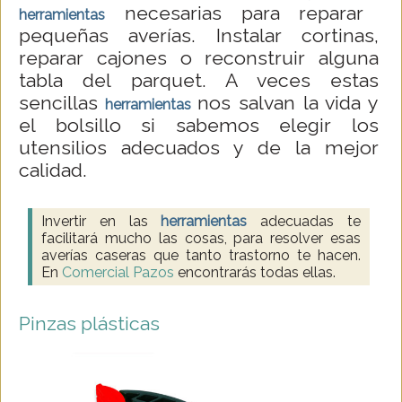
necesarias para reparar
herramientas
pequeñas averías. Instalar cortinas,
reparar cajones o reconstruir alguna
tabla del parquet. A veces estas
sencillas
nos salvan la vida y
herramientas
el bolsillo si sabemos elegir los
utensilios adecuados y de la mejor
calidad.
Invertir en las
herramientas
adecuadas te
facilitará mucho las cosas, para resolver esas
averías caseras que tanto trastorno te hacen.
En
Comercial Pazos
encontrarás todas ellas.
Pinzas plásticas