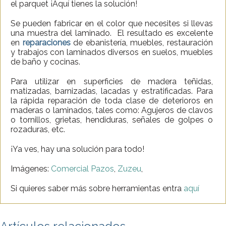
el parquet ¡Aquí tienes la solución!
Se pueden fabricar en el color que necesites si llevas
una muestra del laminado. El resultado es excelente
en
reparaciones
de ebanistería, muebles, restauración
y trabajos con laminados diversos en suelos, muebles
de baño y cocinas.
Para utilizar en superficies de madera teñidas,
matizadas, barnizadas, lacadas y estratificadas. Para
la rápida reparación de toda clase de deterioros en
maderas o laminados, tales como: Agujeros de clavos
o tornillos, grietas, hendiduras, señales de golpes o
rozaduras, etc.
¡Ya ves, hay una solución para todo!
Imágenes:
Comercial Pazos
,
Zuzeu
,
Si quieres saber más sobre herramientas entra
aquí