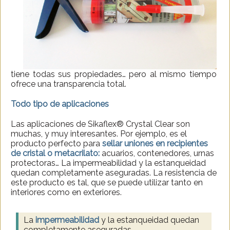
tiene todas sus propiedades… pero al mismo tiempo
ofrece una transparencia total.
Todo tipo de aplicaciones
Las aplicaciones de Sikaflex® Crystal Clear son
muchas, y muy interesantes. Por ejemplo, es el
producto perfecto para
sellar uniones en recipientes
de cristal o metac
rilato:
acuarios, contenedores, urnas
protectoras… La impermeabilidad y la estanqueidad
quedan completamente aseguradas. La resistencia de
este producto es tal, que se puede utilizar tanto en
interiores como en exteriores.
La
impermeabilidad
y la estanqueidad quedan
completamente aseguradas.