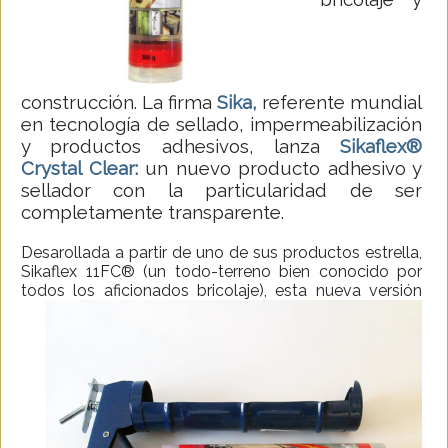
construcción. La firma
Sika,
referente mundial
en tecnología de sellado, impermeabilización
y productos adhesivos, lanza
Sikaflex®
Crystal Clear:
un nuevo producto adhesivo y
sellador con la particularidad de ser
completamente transparente.
Desarollada a partir de uno de sus productos estrella,
Sikaflex 11FC® (un todo-terreno bien conocido por
todos los aficionados bricolaje)
, esta nueva versión