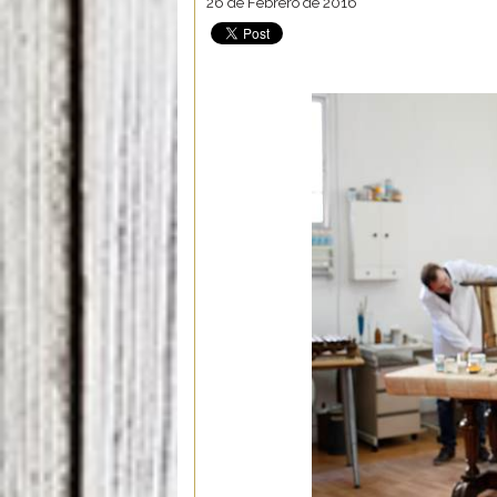
26 de Febrero de 2016