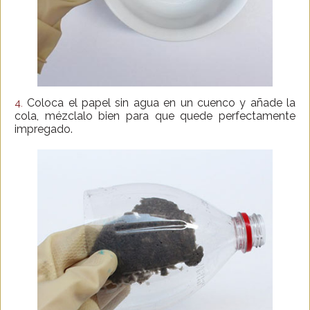
Coloca el papel sin agua en un cuenco y añade la
4.
cola, mézclalo bien para que quede perfectamente
impregado.