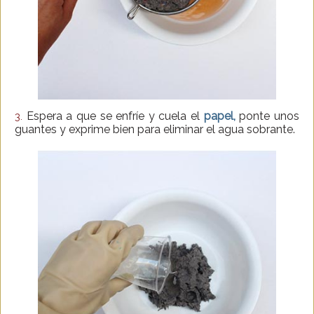
Espera a que se enfríe y cuela el
papel,
ponte unos
3.
guantes y exprime bien para eliminar el agua sobrante.