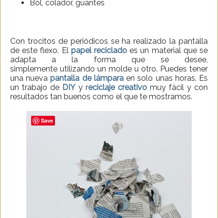
Bol, colador, guantes
Con trocitos de periódicos se ha realizado la pantalla
de este flexo. El
papel reciclado
es un material que se
adapta a la forma que se desee,
simplemente utilizando un molde u otro. Puedes tener
una nueva
pantalla de lámpara
en solo unas horas.
Es
un trabajo de
DIY
y r
eciclaje creativo
muy fácil y con
resultados tan buenos como el que te mostramos.
Save