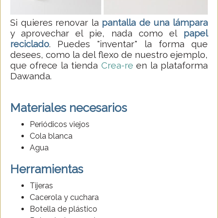
Si quieres renovar la
pantalla de una lámpara
y aprovechar el pie, nada como el
papel
reciclado
. Puedes "inventar" la forma que
desees, como la del flexo de nuestro ejemplo,
que ofrece la tienda
Crea-re
en la plataforma
Dawanda.
Materiales necesarios
Periódicos viejos
Cola blanca
Agua
Herramientas
Tijeras
Cacerola y cuchara
Botella de plástico