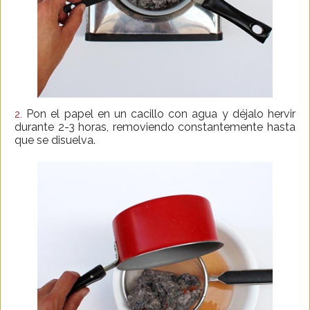
Pon el papel en un cacillo con agua y déjalo hervir
2.
durante 2-3 horas, removiendo constantemente hasta
que se disuelva.