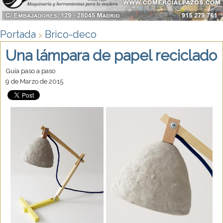
Portada
Brico-deco
>
Una lámpara de papel reciclado
Guía paso a paso
9 de Marzo de 2015