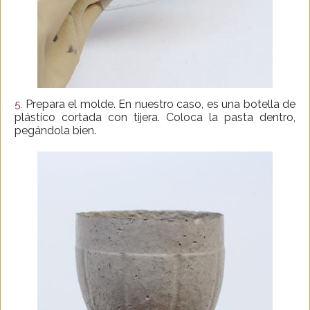
Prepara el molde. En nuestro caso, es una botella de
5
.
plástico cortada con tijera. Coloca la pasta dentro,
pegándola bien.