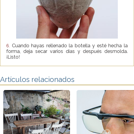
Cuando hayas rellenado la botella y esté hecha la
6.
forma, deja secar varios días y después desmolda.
¡Listo!
Artículos relacionados