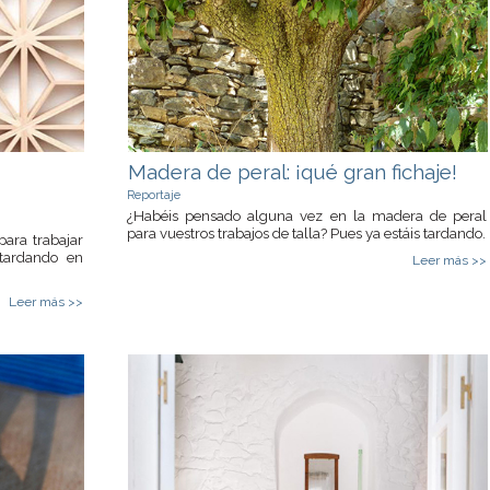
Madera de peral: ¡qué gran fichaje!
Reportaje
¿Habéis pensado alguna vez en la madera de peral
para vuestros trabajos de talla? Pues ya estáis tardando.
para trabajar
tardando en
Leer más >>
Leer más >>