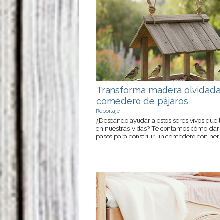
Transforma madera olvidada
comedero de pájaros
Reportaje
¿Deseando ayudar a estos seres vivos que 
en nuestras vidas? Te contamos cómo dar
pasos para construir un comedero con her..