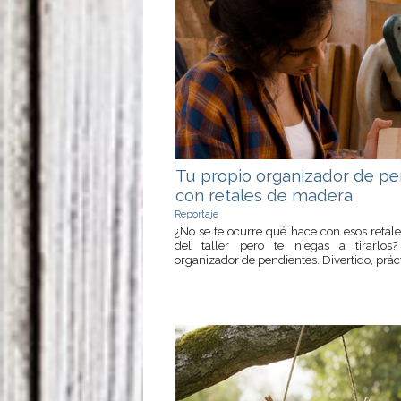
Tu propio organizador de pe
con retales de madera
Reportaje
¿No se te ocurre qué hace con esos reta
del taller pero te niegas a tirarlos
organizador de pendientes. Divertido, prácti