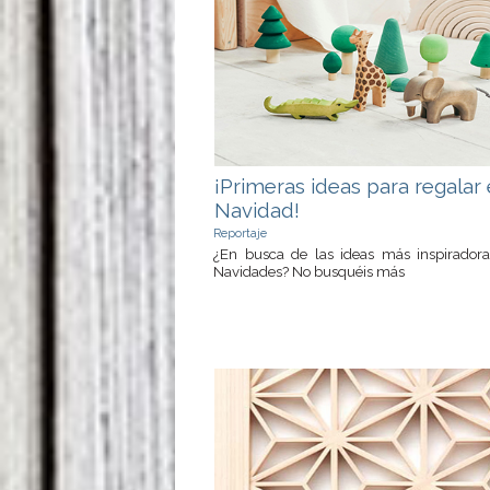
¡Primeras ideas para regalar 
Navidad!
Reportaje
¿En busca de las ideas más inspiradora
Navidades? No busquéis más