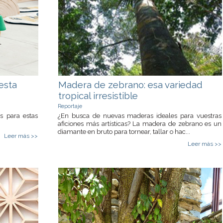
esta
Madera de zebrano: esa variedad
tropical irresistible
Reportaje
s para estas
¿En busca de nuevas maderas ideales para vuestras
aficiones más artísticas? La madera de zebrano es un
diamante en bruto para tornear, tallar o hac...
Leer más >>
Leer más >>