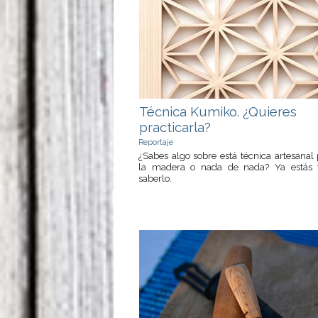
Técnica Kumiko. ¿Quieres
practicarla?
Reportaje
¿Sabes algo sobre está técnica artesanal 
la madera o nada de nada? Ya estás 
saberlo.