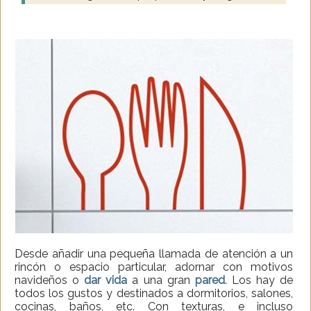
Desde añadir una pequeña llamada de atención a un
rincón o espacio particular, adornar con motivos
navideños o
dar vida
a una gran
pared
. Los hay de
todos los gustos y destinados a dormitorios, salones,
cocinas, baños, etc. Con texturas, e incluso