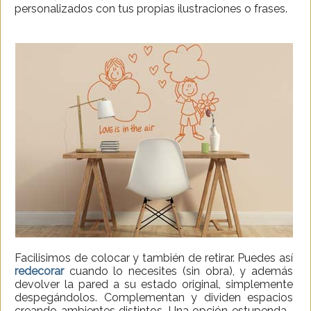
personalizados con tus propias ilustraciones o frases.
Facilisimos de colocar y también de retirar. Puedes así
redecorar
cuando lo necesites (sin obra), y además
devolver la pared a su estado original, simplemente
despegándolos. Complementan y dividen espacios
creando ambientes distintos. Una opción estupenda...