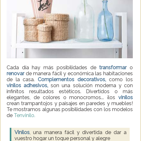
Cada día hay más posibilidades de
transformar
o
renovar
de manera fácil y económica las habitaciones
de la casa.
Complementos decorativos,
como los
vinilos adhesivos,
son una solución moderna y con
infinitos resultados estéticos. Divertidos o más
elegantes, de colores o monocromos... ¡los
vinilos
crean trampantojos y paisajes en paredes y muebles!
Te mostramos algunas posibilidades con los modelos
de
Tenvinilo.
Vinilos
, una manera fácil y divertida de dar a
vuestro hogar un toque personal y alegre