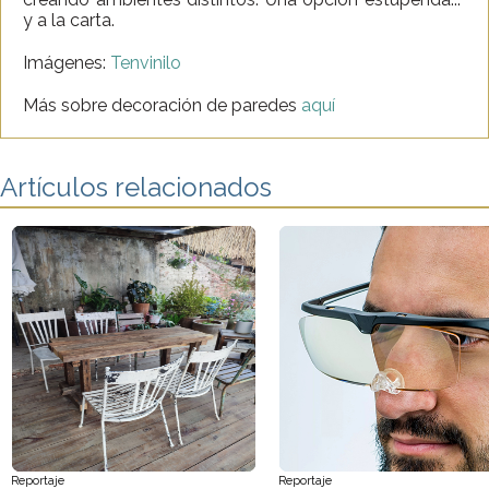
y a la carta.
Imágenes:
Tenvinilo
Más sobre decoración de paredes
aquí
Artículos relacionados
Reportaje
Reportaje