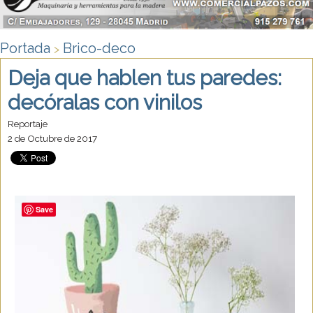
Portada
Brico-deco
>
Deja que hablen tus paredes:
decóralas con vinilos
Reportaje
2 de Octubre de 2017
Save