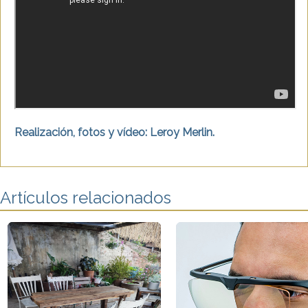
Realización, fotos y vídeo: Leroy Merlin.
Artículos relacionados