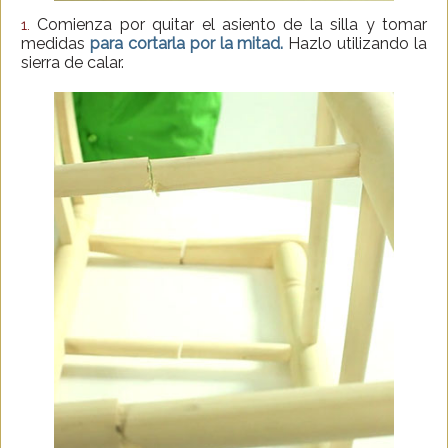
Comienza por quitar el asiento de la silla y tomar
1.
medidas
para cortarla por la mitad.
Hazlo utilizando la
sierra de calar.