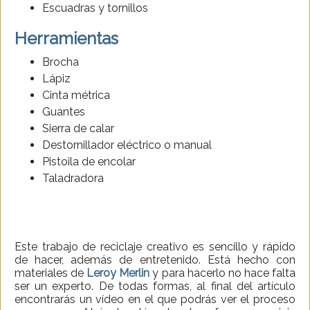
Escuadras y tornillos
Herramientas
Brocha
Lápiz
Cinta métrica
Guantes
Sierra de calar
Destornillador eléctrico o manual
Pistoila de encolar
Taladradora
Este trabajo de reciclaje creativo es sencillo y rápido
de hacer, además de entretenido. Está hecho con
materiales de
Leroy Merlin
y para hacerlo no hace falta
ser un experto. De todas formas, al final del artículo
encontrarás un vídeo en el que podrás ver el proceso