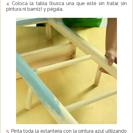
Coloca la tabla (busca una que esté sin tratar, sin
4.
pintura ni barniz) y pégala.
Pinta toda la estantería con la pintura azul utilizando
5.