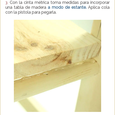
Con la cinta métrica toma medidas para incorporar
3.
una tabla de madera
a modo de estante.
Aplica cola
con la pistola para pegarla.