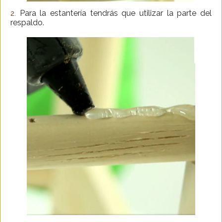
Para la estantería tendrás que utilizar la parte del
2.
respaldo.