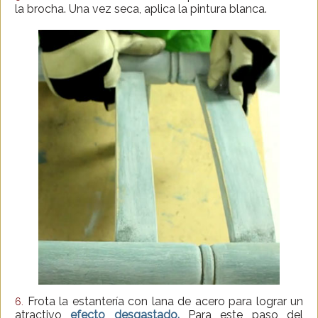
la brocha. Una vez seca, aplica la pintura blanca.
Frota la estantería con lana de acero para lograr un
6.
atractivo
efecto desgastado.
Para este paso del