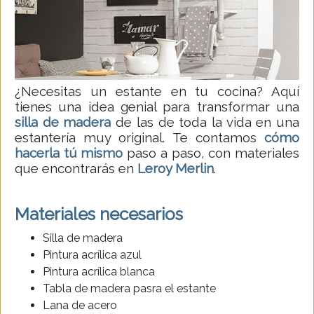
¿Necesitas un estante en tu cocina? Aquí
tienes una idea genial para transformar una
silla de madera
de las de toda la vida en una
estantería muy original. Te contamos
cómo
hacerla tú mismo
paso a paso, con materiales
que encontrarás en
Leroy Merlin
.
Materiales necesarios
Silla de madera
Pintura acrílica azul
Pintura acrílica blanca
Tabla de madera pasra el estante
Lana de acero