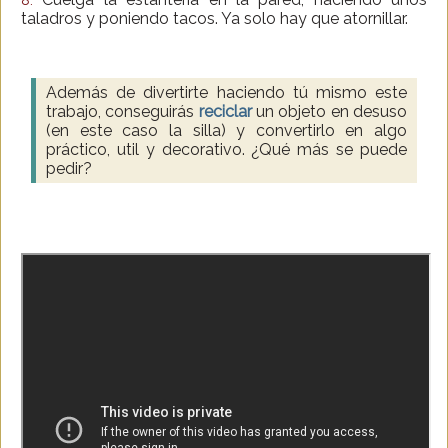
taladros y poniendo tacos. Ya solo hay que atornillar.
Además de divertirte haciendo tú mismo este
trabajo, conseguirás
reciclar
un objeto en desuso
(en este caso la silla) y convertirlo en algo
práctico, util y decorativo. ¿Qué más se puede
pedir?