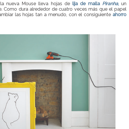
 la nueva Mouse lleva hojas de
lija de malla
Piranha
,
un
e. Como dura alrededor de cuatro veces más que el papel
 cambiar las hojas tan a menudo, con el consiguiente
ahorro