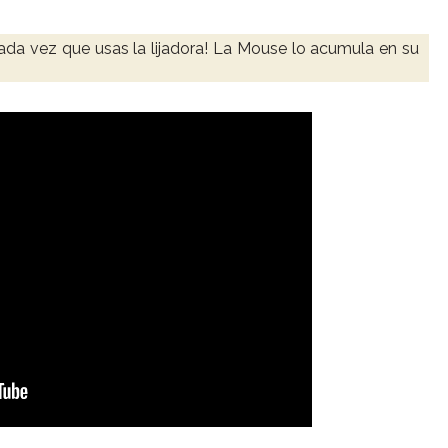
da vez que usas la lijadora! La Mouse lo acumula en su