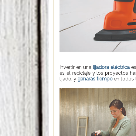
Invertir en una
lijadora eléctrica
es
es el reciclaje y los proyectos
lijado, y
ganarás tiempo
en todos 