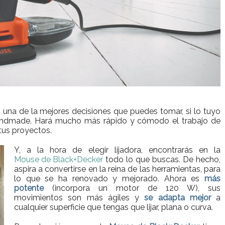
 una de la mejores decisiones que puedes tomar, si lo tuyo
 handmade. Hará mucho más rápido y cómodo el trabajo de
tus proyectos.
Y, a la hora de elegir lijadora, encontrarás en la
Mouse de Black+Decker
todo lo que buscas. De hecho,
aspira a convertirse en la reina de las herramientas, para
lo que se ha renovado y mejorado. Ahora es
más
potente
(incorpora un motor de 120 W), sus
movimientos son más ágiles y
se adapta mejor
a
cualquier superficie que tengas que lijar, plana o curva.