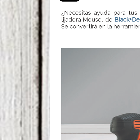
¿Necesitas ayuda para tus 
lijadora Mouse, de
Black+De
Se convertirá en la herramie