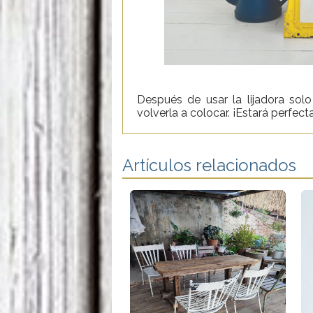
Después de usar la lijadora solo t
volverla a colocar. ¡Estará perfect
Artículos relacionados