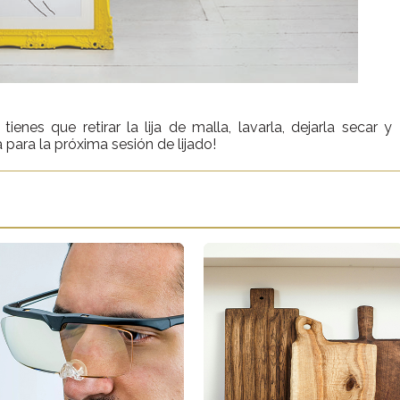
ienes que retirar la lija de malla, lavarla, dejarla secar y
a para la próxima sesión de lijado!