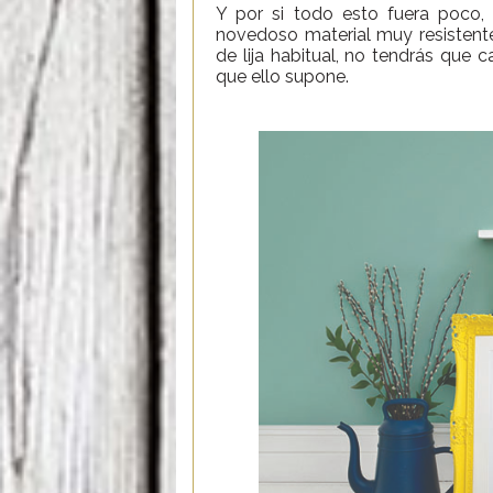
Y por si todo esto fuera poco,
novedoso material muy resistent
de lija habitual, no tendrás que
que ello supone.