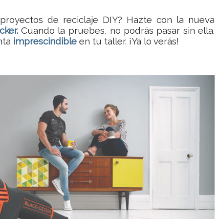
proyectos de reciclaje DIY? Hazte con la nueva
cker.
Cuando la pruebes, no podrás pasar sin ella.
nta
imprescindible
en tu taller. ¡Ya lo verás!