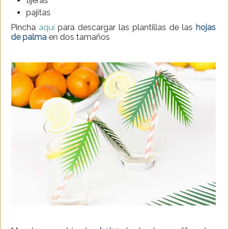
tijeras
pajitas
Pincha
aquí
para descargar las plantillas de las
hojas
de palma
en dos tamaños