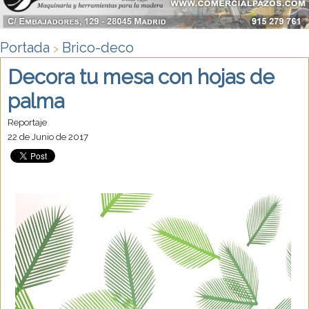
Portada
Brico-deco
>
Decora tu mesa con hojas de
palma
Reportaje
22 de Junio de 2017