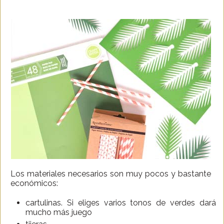
Los materiales necesarios son muy pocos y bastante
económicos:
cartulinas. Si eliges varios tonos de verdes dará
mucho más juego