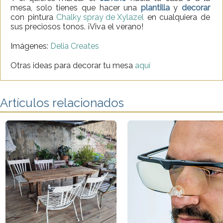
mesa, solo tienes que hacer una
plantilla
y
decorar
con pintura
Chalky spray de Xylazel
en cualquiera de
sus preciosos tonos.
¡Viva el verano!
Imágenes:
Delia Creates
Otras ideas para decorar tu mesa
aquí
Artículos relacionados