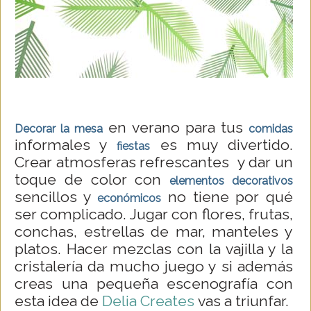
en verano para tus
Decorar la mesa
comidas
informales y
es muy divertido.
fiestas
Crear atmosferas refrescantes y dar un
toque de color con
elementos decorativos
sencillos y
no tiene por qué
económicos
ser complicado. Jugar con flores, frutas,
conchas, estrellas de mar, manteles y
platos. Hacer mezclas con la vajilla y la
cristalería da mucho juego y si además
creas una pequeña escenografía con
esta idea de
Delia Creates
vas a triunfar.