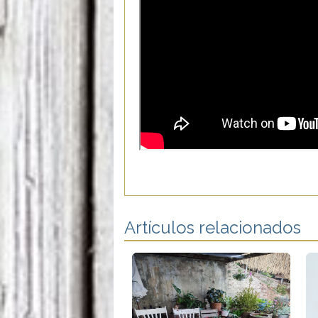
Artículos relacionados