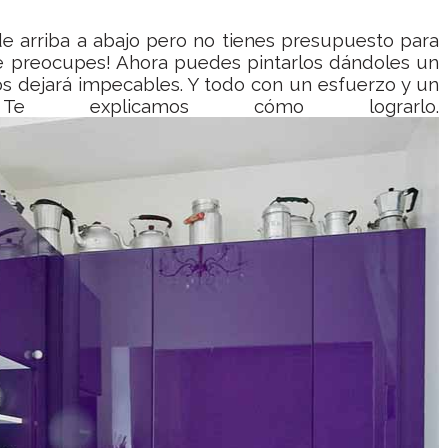
e arriba a abajo pero no tienes presupuesto para
e preocupes! Ahora puedes pintarlos dándoles un
s dejará impecables. Y todo con un esfuerzo y un
Te explicamos cómo lograrlo.