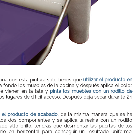
cina con esta pintura solo tienes que
utilizar el producto en
 fondo los muebles de la cocina y después aplica el color.
 vienen en la lata y
pinta los muebles con un rodillo de
os lugares de difícil acceso. Después deja secar durante 24
 el producto de acabado,
de la misma manera que se ha
los dos componentes y se aplica la resina con un rodillo
ado alto brillo, tendrás que desmontar las puertas de los
rlo en horizontal para conseguir un resultado uniforme.