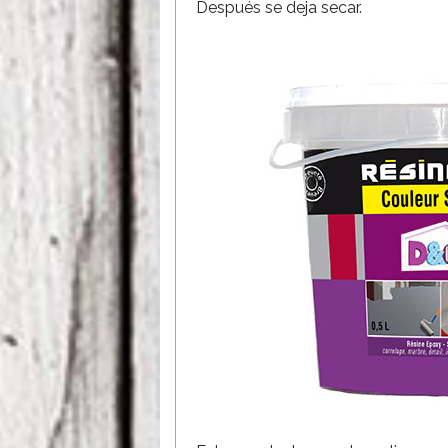
Después se deja secar.