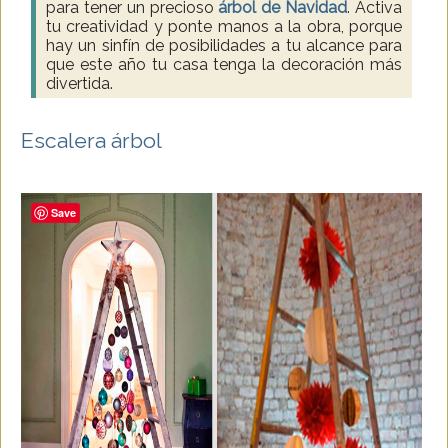
para tener un precioso
árbol de Navidad
. Activa
tu creatividad y ponte manos a la obra, porque
hay un sinfín de posibilidades a tu alcance para
que este año tu casa tenga la decoración más
divertida.
Escalera árbol
Save