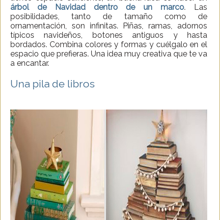
árbol de Navidad dentro de un marco
. Las
posibilidades, tanto de tamaño como de
ornamentación, son infinitas. Piñas, ramas, adornos
típicos navideños, botones antiguos y hasta
bordados. Combina colores y formas y cuélgalo en el
espacio que prefieras. Una idea muy creativa que te va
a encantar.
Una pila de libros