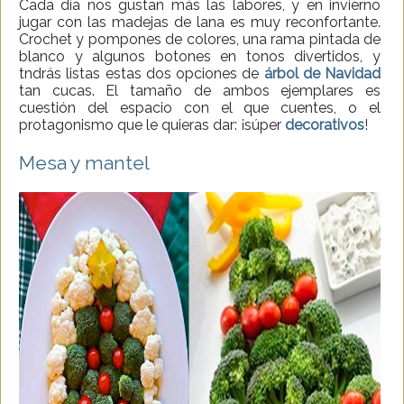
Cada día nos gustan más las labores, y en invierno
jugar con las madejas de lana es muy reconfortante.
Crochet y pompones de colores, una rama pintada de
blanco y algunos botones en tonos divertidos, y
tndrás listas estas dos opciones de
árbol de Navidad
tan cucas. El tamaño de ambos ejemplares es
cuestión del espacio con el que cuentes, o el
protagonismo que le quieras dar: ¡súper
decorativos
!
Mesa y mantel