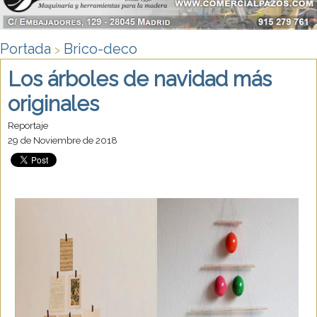
Portada
Brico-deco
>
Los árboles de navidad más
originales
Reportaje
29 de Noviembre de 2018