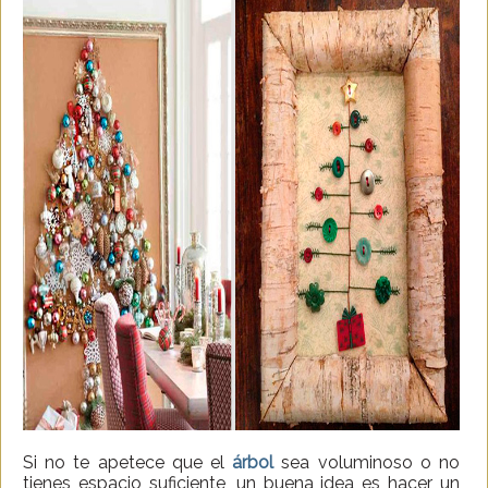
Si no te apetece que el
árbol
sea voluminoso o no
tienes espacio suficiente, un buena idea es hacer un