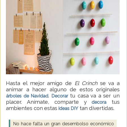
Hasta el mejor amigo de
El Crinch
se va a
animar a hacer alguno de estos originales
.
tu casa va a ser un
árboles de Navidad
Decorar
placer. Anímate, comparte y
tus
decora
ambientes con estas
tan divertidas.
ideas DIY
No hace falta un gran desembolso económico