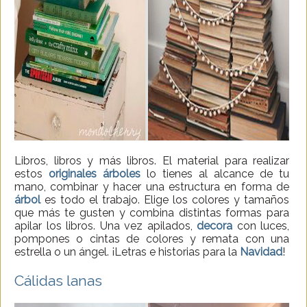
Libros, libros y más libros. El material para realizar
estos
originales árboles
lo tienes al alcance de tu
mano, combinar y hacer una estructura en forma de
árbol
es todo el trabajo. Elige los colores y tamaños
que más te gusten y combina distintas formas para
apilar los libros. Una vez apilados,
decora
con luces,
pompones o cintas de colores y remata con una
estrella o un ángel. ¡Letras e historias para la
Navidad
!
Cálidas lanas