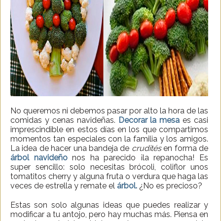
No queremos ni debemos pasar por alto la hora de las
comidas y cenas navideñas.
Decorar la mesa
es casi
imprescindible en estos días en los que compartimos
momentos tan especiales con la familia y los amigos.
La idea de hacer una bandeja de
crudités
en forma de
árbol navideño
nos ha parecido ¡la repanocha! Es
super sencillo: solo necesitas brócoli, coliflor unos
tomatitos cherry y alguna fruta o verdura que haga las
veces de estrella y remate el
árbol.
¿No es precioso?
Estas son solo algunas ideas que puedes realizar y
modificar a tu antojo, pero hay muchas más. Piensa en