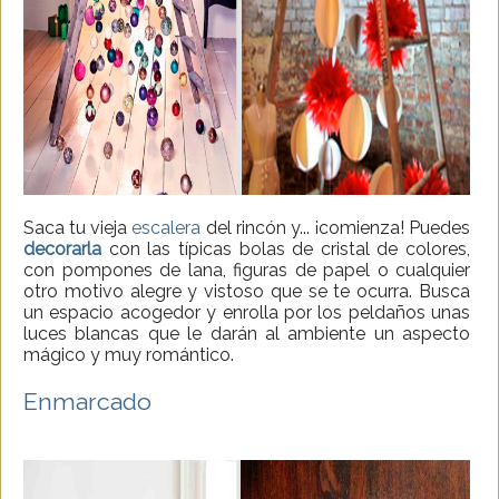
Saca tu vieja
escalera
del rincón y... ¡comienza! Puedes
decorarla
con las típicas bolas de cristal de colores,
con pompones de lana, figuras de papel o cualquier
otro motivo alegre y vistoso que se te ocurra. Busca
un espacio acogedor y enrolla por los peldaños unas
luces blancas que le darán al ambiente un aspecto
mágico y muy romántico.
Enmarcado