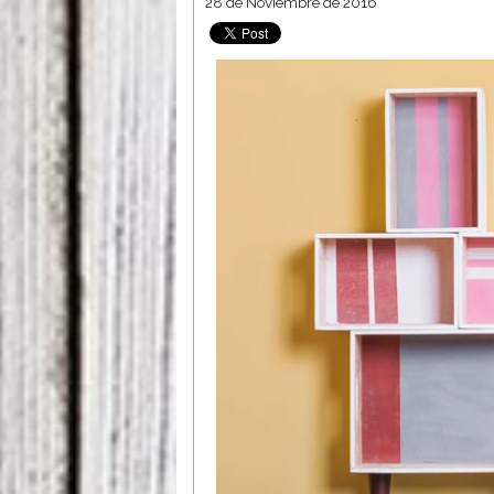
28 de Noviembre de 2016