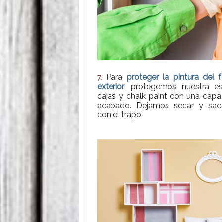
Para
proteger la pintura del 
7.
exterior
, protegemos nuestra es
cajas y chalk paint con una capa
acabado. Dejamos secar y saca
con el trapo.