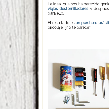
La idea, que nos ha parecido geni
viejos destornilladores
y después 
para ello.
El resultado es
un perchero prácti
bricolaje, ¿no te parece?