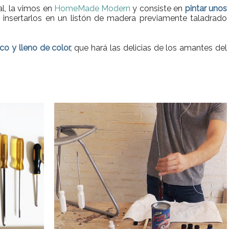
al, la vimos en
HomeMade Modern
y consiste en
pintar unos
insertarlos en un listón de madera previamente taladrado
co y lleno de color,
que hará las delicias de los amantes del