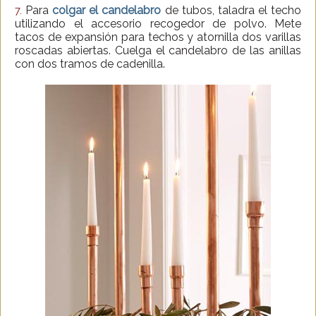
Para
colgar el candelabro
de tubos, taladra el techo
7.
utilizando el accesorio recogedor de polvo. Mete
tacos de expansión para techos y atornilla dos varillas
roscadas abiertas. Cuelga el candelabro de las anillas
con dos tramos de cadenilla.