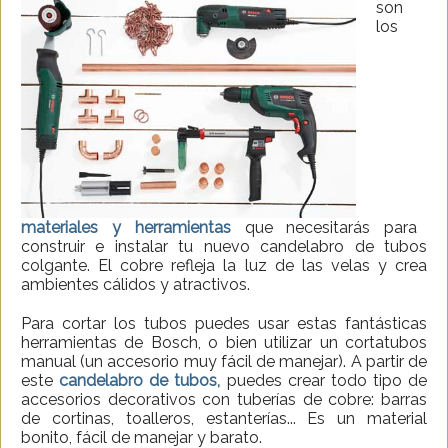
son
los
materiales y herramientas
que necesitarás para
construir e instalar tu nuevo candelabro de tubos
colgante. El cobre refleja la luz de las velas y crea
ambientes cálidos y atractivos.
Para cortar los tubos puedes usar estas fantásticas
herramientas de Bosch, o bien utilizar un cortatubos
manual (un accesorio muy fácil de manejar). A partir de
este
candelabro de tubos,
puedes crear todo tipo de
accesorios decorativos con tuberías de cobre: barras
de cortinas, toalleros, estanterías... Es un material
bonito, fácil de manejar y barato.