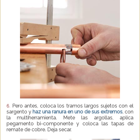
Pero antes, coloca los tramos largos sujetos con el
6.
sargento y
haz una ranura en uno de sus extremos
, con
la multiherramienta. Mete las argollas, aplica
pegamento bi-componente y coloca las tapas de
remate de cobre. Deja secar.