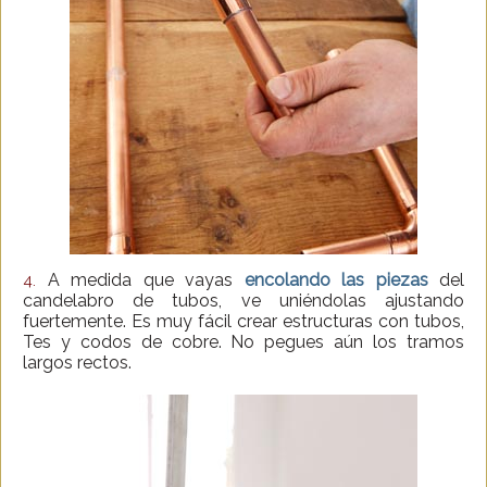
A medida que vayas
encolando las piezas
del
4.
candelabro de tubos, ve uniéndolas ajustando
fuertemente. Es muy fácil crear estructuras con tubos,
Tes y codos de cobre. No pegues aún los tramos
largos rectos.