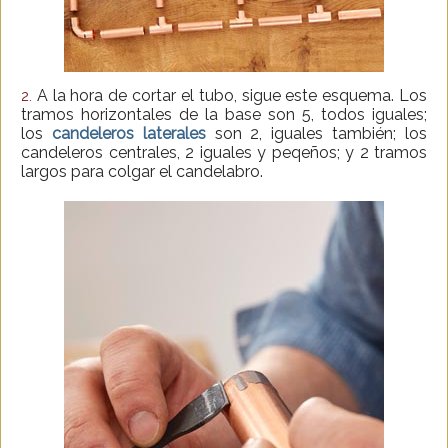
A la hora de cortar el tubo, sigue este esquema. Los
2.
tramos horizontales de la base son 5, todos iguales;
los
candeleros laterales
son 2, iguales también; los
candeleros centrales, 2 iguales y peqeños; y 2 tramos
largos para colgar el candelabro.