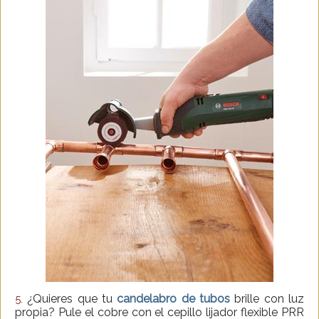
¿Quieres que tu
candelabro de tubos
brille con luz
5.
propia? Pule el cobre con el cepillo lijador flexible PRR