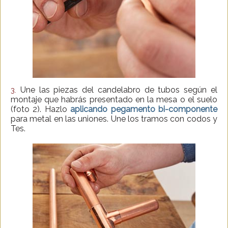
Une las piezas del candelabro de tubos según el
3.
montaje que habrás presentado en la mesa o el suelo
(foto 2). Hazlo
aplicando pegamento bi-componente
para metal en las uniones. Une los tramos con codos y
Tes.