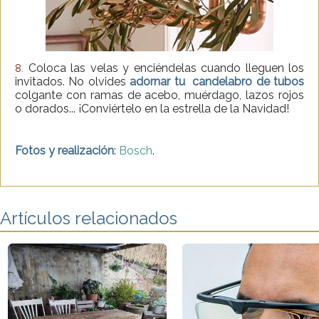
Coloca las velas y enciéndelas cuando lleguen los
8.
invitados. No olvides
adornar tu candelabro de tubos
colgante con ramas de acebo, muérdago, lazos rojos
o dorados... ¡Conviértelo en la estrella de la Navidad!
Fotos y realización
:
Bosch
.
Artículos relacionados