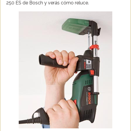
250 ES de Bosch y verás cómo reluce.