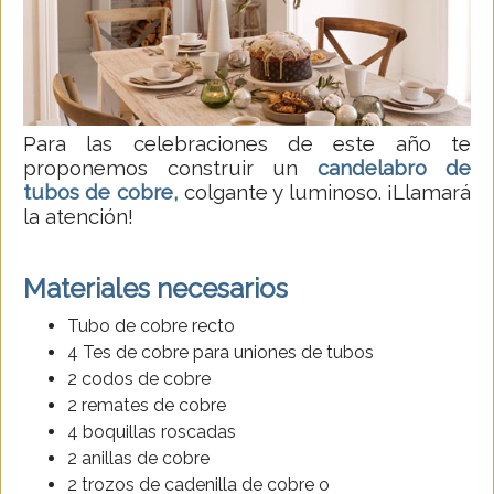
Para las celebraciones de este año te
proponemos construir un
candelabro de
tubos de cobre,
colgante y luminoso. ¡Llamará
la atención!
Materiales necesarios
Tubo de cobre recto
4 Tes de cobre para uniones de tubos
2 codos de cobre
2 remates de cobre
4 boquillas roscadas
2 anillas de cobre
2 trozos de cadenilla de cobre o