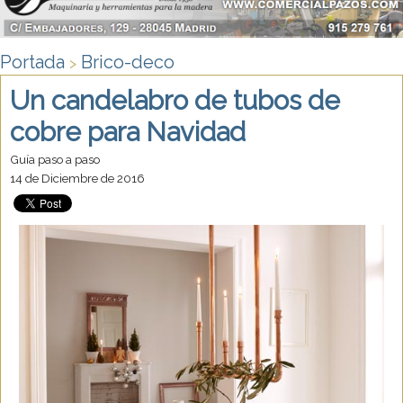
Portada
Brico-deco
>
Un candelabro de tubos de
cobre para Navidad
Guía paso a paso
14 de Diciembre de 2016