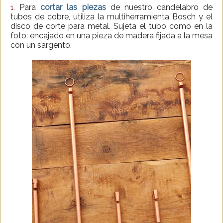
Para
cortar las piezas
de nuestro candelabro de
1.
tubos de cobre, utiliza la multiherramienta Bosch y el
disco de corte para metal. Sujeta el tubo como en la
foto: encajado en una pieza de madera fijada a la mesa
con un sargento.