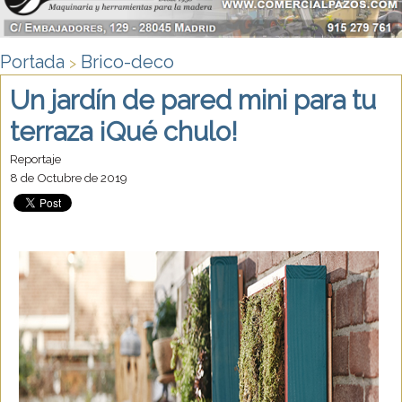
Portada
Brico-deco
>
Un jardín de pared mini para tu
terraza ¡Qué chulo!
Reportaje
8 de Octubre de 2019