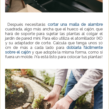
Después necesitarás
cortar una malla de alambre
cuadrada, algo más ancha que el hueco el cajón, que
hará de soporte para sujetar las plantas al colgar el
jardín de pared mini. Para ello utiliza el atornillador IXO
y su adaptador de corte. Calcula que tenga unos 10
cm de más a cada lado para
doblarla fácilmente
sobre el cajón
y que adopte la misma forma, como si
fuera un molde. ¡Ya está listo para colocar tus plantas!