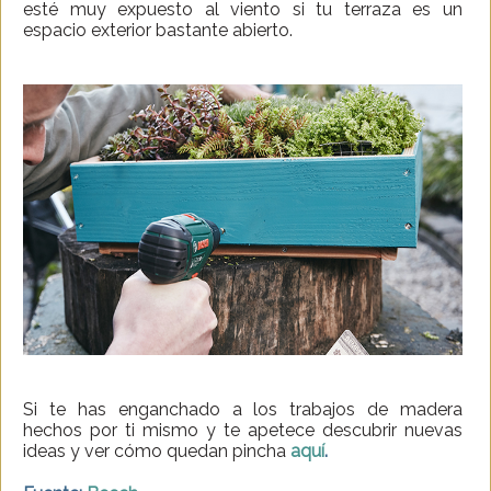
esté muy expuesto al viento si tu terraza es un
espacio exterior bastante abierto.
Si te has enganchado a los trabajos de madera
hechos por ti mismo y te apetece descubrir nuevas
ideas y ver cómo quedan pincha
aquí
.