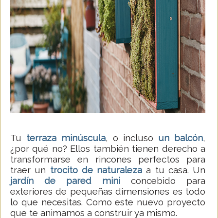
Tu
terraza minúscula
, o incluso
un balcón
,
¿por qué no? Ellos también tienen derecho a
transformarse en rincones perfectos para
traer un
trocito de naturaleza
a tu casa. Un
jardín de pared mini
concebido para
exteriores de pequeñas dimensiones es todo
lo que necesitas. Como este nuevo proyecto
que te animamos a construir ya mismo.