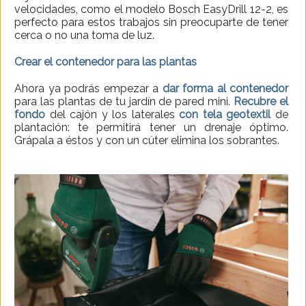
velocidades, como el modelo Bosch EasyDrill 12-2, es
perfecto para estos trabajos sin preocuparte de tener
cerca o no una toma de luz.
Crear el contenedor para las plantas
Ahora ya podrás empezar a
dar forma al contenedor
para las plantas de tu jardín de pared mini.
Recubre el
fondo
del cajón y los laterales
con tela geotextil
de
plantación: te permitirá tener un drenaje óptimo.
Grápala a éstos y con un cúter elimina los sobrantes.