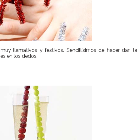
uy llamativos y festivos. Sencillísimos de hacer dan la
les en los dedos.