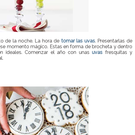
o de la noche. La hora de
tomar las uvas
. Presentarlas de
 ese momento mágico. Estas en forma de brocheta y dentro
n ideales. Comenzar el año con unas
uvas
fresquitas y
l.