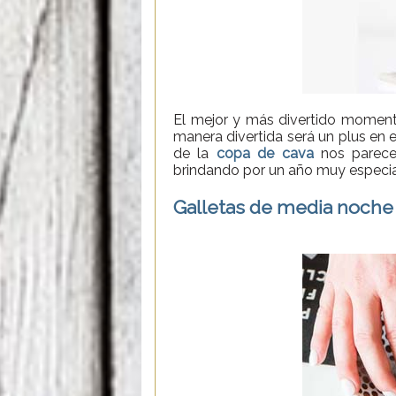
El mejor y más divertido moment
manera divertida será un plus en
de la
copa de cava
nos parece
brindando por un año muy especia
Galletas de media noche