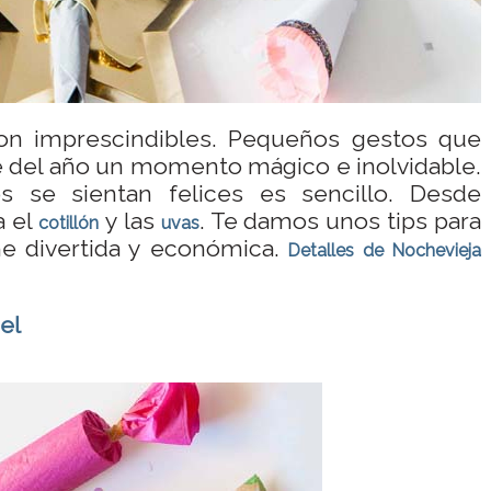
n imprescindibles. Pequeños gestos que
e del año un momento mágico e inolvidable.
s se sientan felices es sencillo. Desde
a el
y las
. Te damos unos tips para
cotillón
uvas
e divertida y económica.
Detalles de Nochevieja
.
el