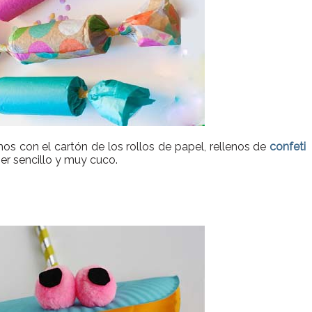
os con el cartón de los rollos de papel, rellenos de
confeti
er sencillo y muy cuco.