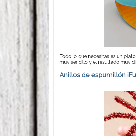
Todo lo que necesitas es un plat
muy sencillo y el resultado muy div
Anillos de espumillón ¡Fue