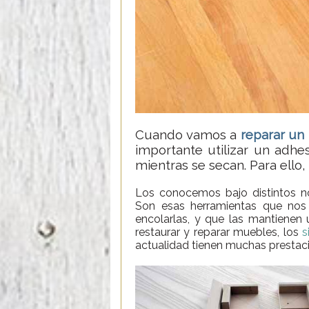
Cuando vamos a
reparar un
importante utilizar un adh
mientras se secan. Para ello,
Los conocemos bajo distintos 
Son esas herramientas que nos
encolarlas, y que las mantienen 
restaurar y reparar muebles, los
s
actualidad tienen muchas prestaci