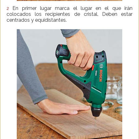
En primer lugar marca el lugar en el que irán
2
colocados los recipientes de cristal. Deben estar
centrados y equidistantes.