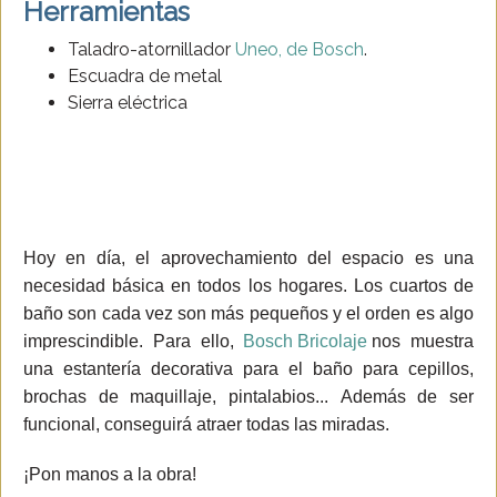
Herramientas
Taladro-atornillador
Uneo, de Bosch
.
Escuadra de metal
Sierra eléctrica
Hoy en día,
el aprovechamiento del espacio es una
necesidad básica en todos los hogares. Los cuartos de
baño son cada vez son más pequeños y el orden es algo
imprescindible. Para ello,
Bosch Bricolaje
nos muestra
una estantería decorativa para el baño para c
epillos,
brochas de maquillaje, pintalabios...
Además de ser
funcional, conseguirá atraer todas las miradas.
¡Pon manos a la obra!