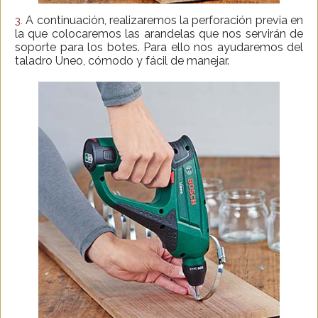
A continuación, realizaremos la perforación previa en
3.
la que colocaremos las arandelas que nos servirán de
soporte para los botes. Para ello nos ayudaremos del
taladro Uneo, cómodo y fácil de manejar.