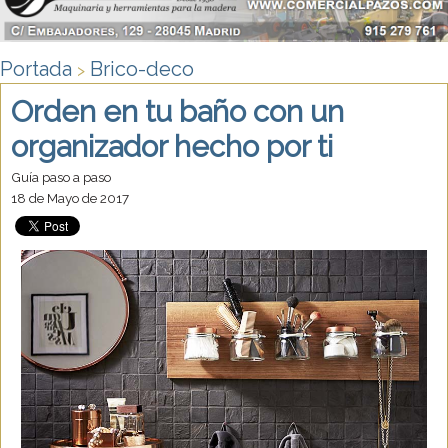
Portada
Brico-deco
>
Orden en tu baño con un
organizador hecho por ti
Guía paso a paso
18 de Mayo de 2017