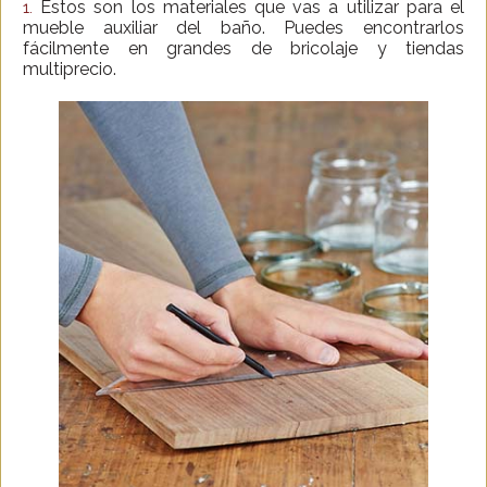
Estos son los materiales que vas a utilizar para el
1.
mueble auxiliar del baño. Puedes encontrarlos
fácilmente en grandes de bricolaje y tiendas
multiprecio.