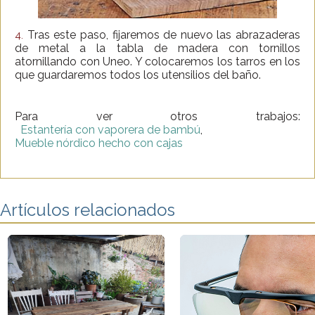
Tras este paso, fijaremos de nuevo las abrazaderas
4.
de metal a la tabla de madera con tornillos
atornillando con Uneo. Y colocaremos los tarros en los
que guardaremos todos los utensilios del baño.
Para ver otros trabajos:
Estantería con vaporera de bambú
,
Mueble nórdico hecho con cajas
Artículos relacionados