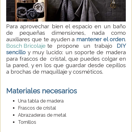
Para aprovechar bien el espacio en un baño
de pequeñas dimensiones, nada como
auxiliares que te ayuden a
mantener el orden
.
Bosch Bricolaje
te propone un trabajo
DIY
sencillo
y muy lucido: un soporte de madera
para frascos de cristal, que puedes colgar en
la pared, y en los que guardar desde cepillos
a brochas de maquillaje y cosméticos.
Materiales necesarios
Una tabla de madera
Frascos de cristal
Abrazaderas de metal
Tornillos