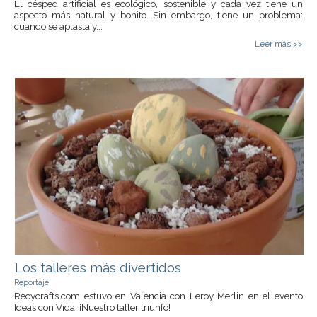
El césped artificial es ecológico, sostenible y cada vez tiene un
aspecto más natural y bonito. Sin embargo, tiene un problema:
cuando se aplasta y...
Leer más >>
Los talleres más divertidos
Reportaje
Recycrafts.com estuvo en Valencia con Leroy Merlin en el evento
Ideas con Vida. ¡Nuestro taller triunfó!