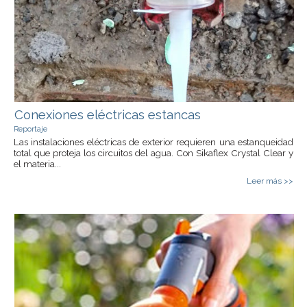
Conexiones eléctricas estancas
Reportaje
Las instalaciones eléctricas de exterior requieren una estanqueidad
total que proteja los circuitos del agua. Con Sikaflex Crystal Clear y
el materia...
Leer más >>