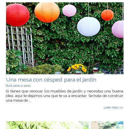
Una mesa con césped para el jardín
Guía paso a paso
Si tienes que renovar los muebles de jardín y necesitas una buena
idea, aquí te dejamos una que te va a encantar. Se trata de construir
una mesa de ...
Leer más >>