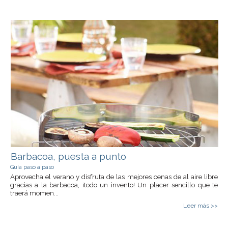
Barbacoa, puesta a punto
Guía paso a paso
Aprovecha el verano y disfruta de las mejores cenas de al aire libre
gracias a la barbacoa, ¡todo un invento! Un placer sencillo que te
traerá momen...
Leer más >>