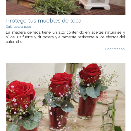
Protege tus muebles de teca
Guía paso a paso
La madera de teca tiene un alto contenido en aceites naturales y
sílice. Es fuerte y duradera y altamente resistente a los efectos del
calor, el s...
Leer más >>