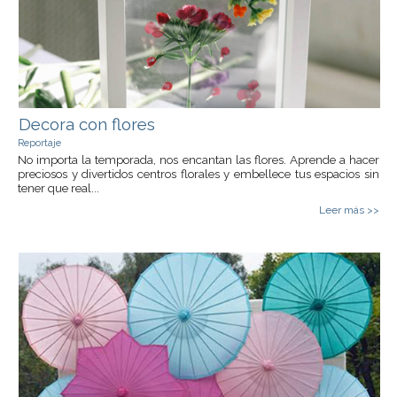
Decora con flores
Reportaje
No importa la temporada, nos encantan las flores. Aprende a hacer
preciosos y divertidos centros florales y embellece tus espacios sin
tener que real...
Leer más >>