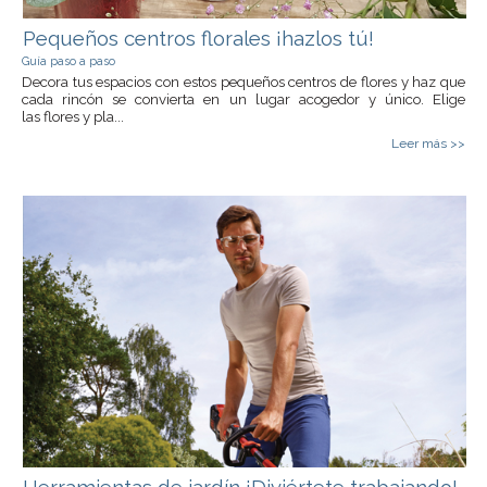
Pequeños centros florales ¡hazlos tú!
Guía paso a paso
Decora tus espacios con estos pequeños centros de flores y haz que
cada rincón se convierta en un lugar acogedor y único. Elige
las flores y pla...
Leer más >>