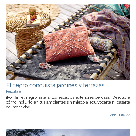
El negro conquista jardines y terrazas
Reportaje
¡Por fin el negro sale a los espacios exteriores de casa! Descubre
cómo incluirlo en tus ambientes sin miedo a equivocarte ni pasarte
de intensidad....
Leer más >>