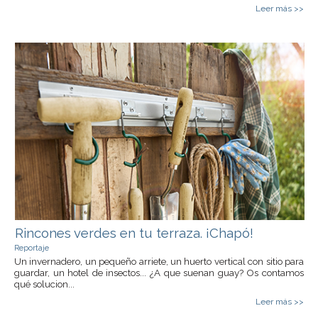
Leer más >>
Rincones verdes en tu terraza. ¡Chapó!
Reportaje
Un invernadero, un pequeño arriete, un huerto vertical con sitio para
guardar, un hotel de insectos... ¿A que suenan guay? Os contamos
qué solucion...
Leer más >>