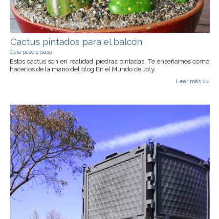
Cactus pintados para el balcón
Guía paso a paso
Estos cactus son en realidad piedras pintadas. Te enseñamos cómo
hacerlos de la mano del blog En el Mundo de Joly.
Leer más >>