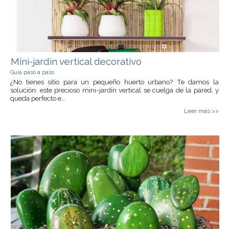
Mini-jardin vertical decorativo
Guía paso a paso
¿No tienes sitio para un pequeño huerto urbano? Te damos la
solución: este precioso mini-jardín vertical se cuelga de la pared, y
queda perfecto e...
Leer más >>