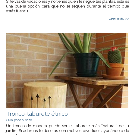
Si te vas de vacaciones y no tienes quien te riegue las plantas, esta es
una buena opción para que no se sequen durante el tiempo que
estés fuera: u...
Leer más >>
Tronco-taburete étnico
Guía paso a paso
Un tronco de madera puede ser el taburete más “natural” de tu
jardín. Si además lo decoras con motivos divertidos ayudándote de