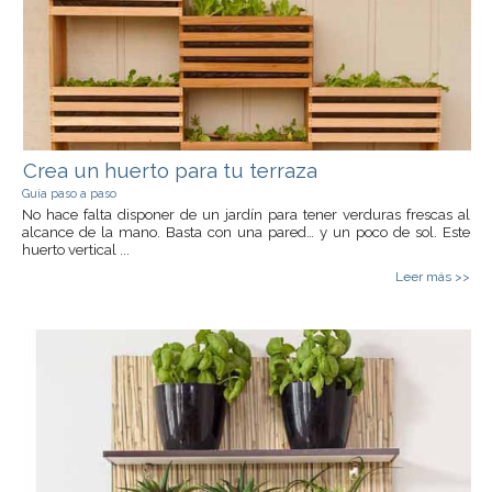
Crea un huerto para tu terraza
Guía paso a paso
No hace falta disponer de un jardín para tener verduras frescas al
alcance de la mano. Basta con una pared… y un poco de sol. Este
huerto vertical ...
Leer más >>