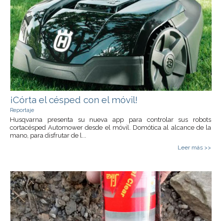
¡Córta el césped con el móvil!
Reportaje
Husqvarna presenta su nueva app para controlar sus robots
cortacésped Automower desde el móvil. Domótica al alcance de la
mano, para disfrutar de l...
Leer más >>