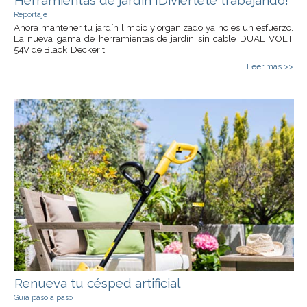
Herramientas de jardín ¡Diviértete trabajando!
Reportaje
Ahora mantener tu jardín limpio y organizado ya no es un esfuerzo.
La nueva gama de herramientas de jardín sin cable DUAL VOLT
54V de Black+Decker t...
Leer más >>
Renueva tu césped artificial
Guía paso a paso