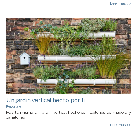
Leer más >>
Un jardín vertical hecho por ti
Reportaje
Haz tú mismo un jardín vertical hecho con tablones de madera y
canalones.
Leer más >>