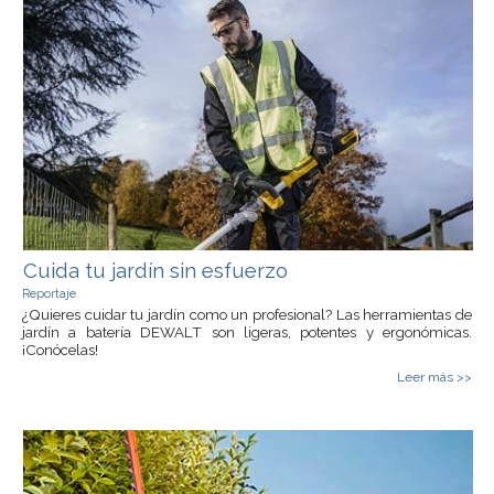
Cuida tu jardín sin esfuerzo
Reportaje
¿Quieres cuidar tu jardín como un profesional? Las herramientas de
jardín a batería DEWALT son ligeras, potentes y ergonómicas.
¡Conócelas!
Leer más >>