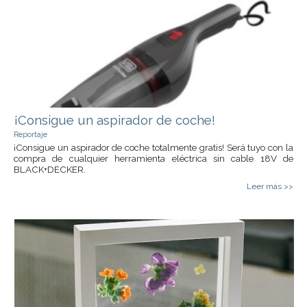
¡Consigue un aspirador de coche!
Reportaje
¡Consigue un aspirador de coche totalmente gratis! Será tuyo con la
compra de cualquier herramienta eléctrica sin cable 18V de
BLACK+DECKER.
Leer más >>