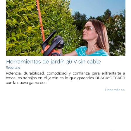
Herramientas de jardín 36 V sin cable
Reportaje
Potencia, durabilidad, comodidad y confianza para enfrentarte a
todos los trabajos en el jardín es lo que garantiza BLACK+DECKER
con la nueva gama de...
Leer más >>