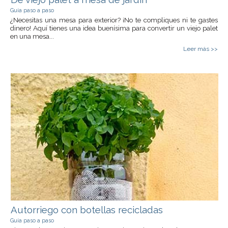
Guía paso a paso
¿Necesitas una mesa para exterior? ¡No te compliques ni te gastes
dinero! Aquí tienes una idea buenísima para convertir un viejo palet
en una mesa...
Leer más >>
Autorriego con botellas recicladas
Guía paso a paso