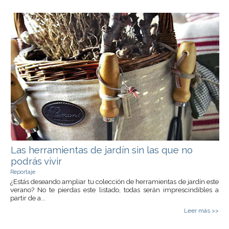
Las herramientas de jardín sin las que no
podrás vivir
Reportaje
¿Estás deseando ampliar tu colección de herramientas de jardín este
verano? No te pierdas este listado, todas serán imprescindibles a
partir de a...
Leer más >>