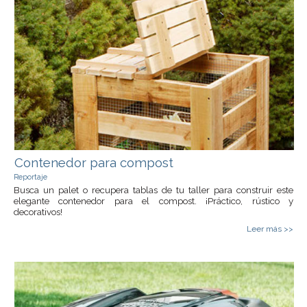
Contenedor para compost
Reportaje
Busca un palet o recupera tablas de tu taller para construir este
elegante contenedor para el compost. ¡Práctico, rústico y
decorativos!
Leer más >>