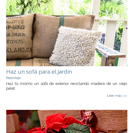
Haz un sofá para el jardín
Reportaje
Haz tú mismo un sofá de exterior reciclando madera de un viejo
palet.
Leer más >>