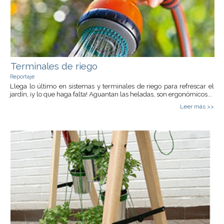
Terminales de riego
Reportaje
Llega lo último en sistemas y terminales de riego para refrescar el
jardín, ¡y lo que haga falta! Aguantan las heladas, son ergonómicos...
Leer más >>