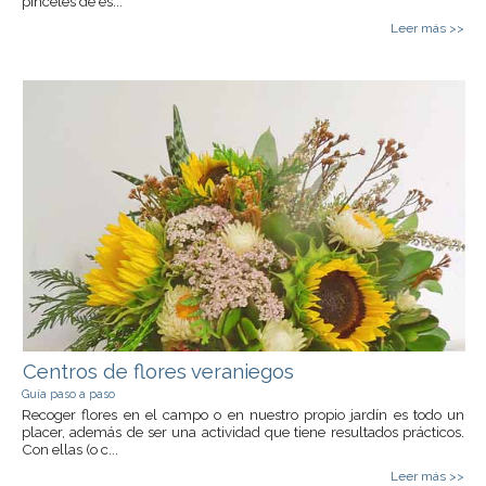
pinceles de es...
Leer más >>
Centros de flores veraniegos
Guía paso a paso
Recoger flores en el campo o en nuestro propio jardín es todo un
placer, además de ser una actividad que tiene resultados prácticos.
Con ellas (o c...
Leer más >>