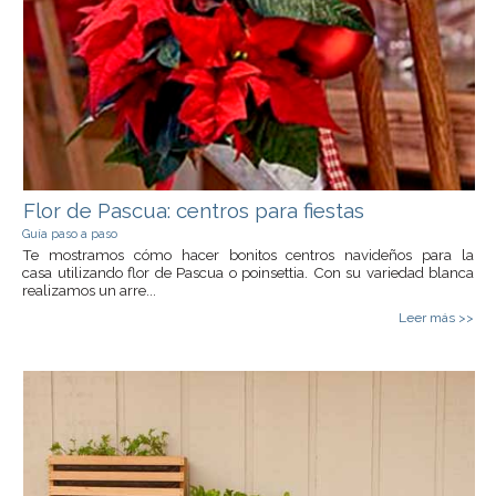
Flor de Pascua: centros para fiestas
Guía paso a paso
Te mostramos cómo hacer bonitos centros navideños para la
casa utilizando flor de Pascua o poinsettia. Con su variedad blanca
realizamos un arre...
Leer más >>