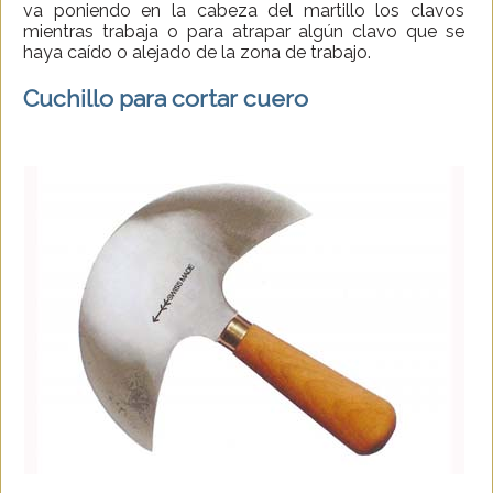
va poniendo en la cabeza del martillo los clavos
mientras trabaja o para atrapar algún clavo que se
haya caído o alejado de la zona de trabajo.
Cuchillo para cortar cuero