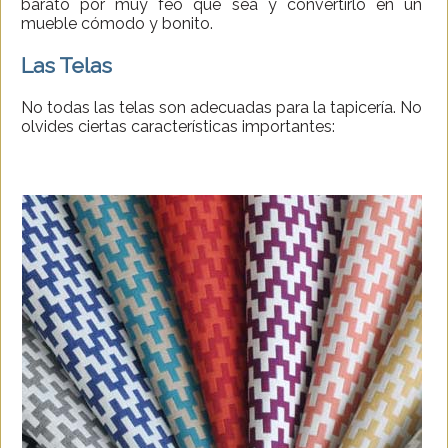
barato por muy feo que sea y convertirlo en un
mueble cómodo y bonito.
Las Telas
No todas las telas son adecuadas para la tapicería. No
olvides ciertas características importantes: