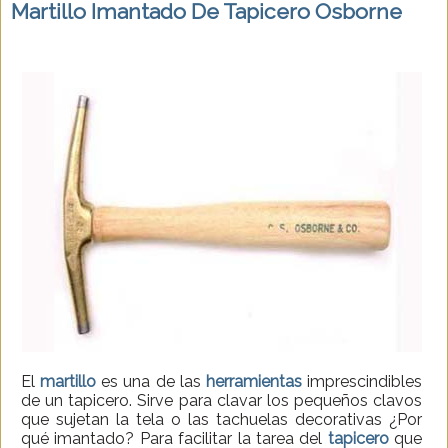
Martillo Imantado De Tapicero Osborne
El
martillo
es una de las
herramientas
imprescindibles
de un tapicero. Sirve para clavar los pequeños clavos
que sujetan la tela o las tachuelas decorativas ¿Por
qué imantado? Para facilitar la tarea del
tapicero
que