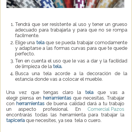
Tendrá que ser resistente al uso y tener un grueso
adecuado para trabajarla y para que no se rompa
facilmente.
Elige una
tela
que se pueda trabajar comodamente
y adaptarse a las formas curvas para que te quede
perfecto.
Ten en cuenta el uso que le vas a dar y la facilidad
de limpieza de la
tela.
Busca una tela acorde a la decoración de la
estancia donde vas a colocar el mueble.
Una vez que tengas claro la
tela
que vas a
elegir piensa en
herramientas
que necesitas. Trabajar
con
herramientas
de buena calidad dará a tu trabajo
un aspecto profesional. En
Comercial Pazos
encontrarás todas las herramienta para trabajar la
tapicería
que necesites, ya sea tela o cuero.