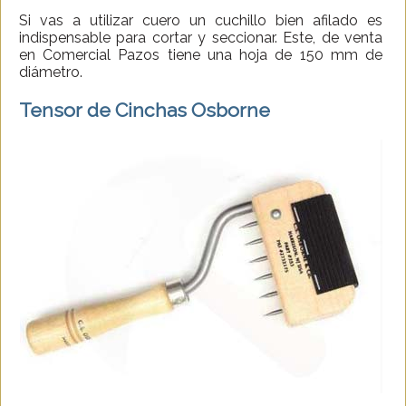
Si vas a utilizar cuero un cuchillo bien afilado es
indispensable para cortar y seccionar. Este, de venta
en Comercial Pazos tiene una hoja de 150 mm de
diámetro.
Tensor de Cinchas Osborne