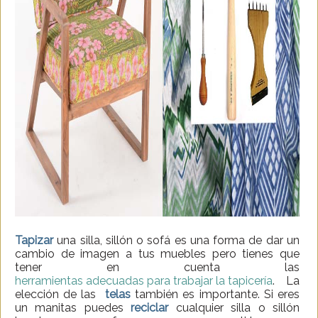
Tapizar
una silla, sillón o sofá es una forma de dar un
cambio de imagen a tus muebles pero tienes que
tener en cuenta las
herramientas adecuadas para trabajar la tapicería
. La
elección de las
telas
también es importante. Si eres
un manitas puedes
reciclar
cualquier silla o sillón