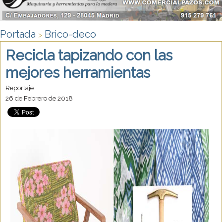
Portada
Brico-deco
>
Recicla tapizando con las
mejores herramientas
Reportaje
26 de Febrero de 2018