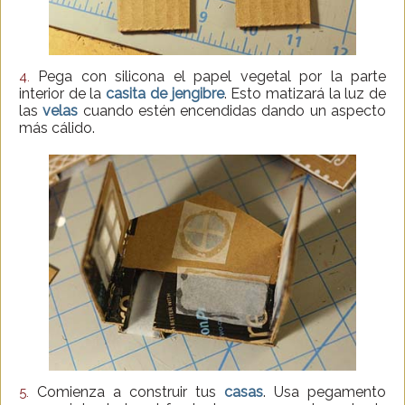
Pega con silicona el papel vegetal por la parte
4.
interior de la
casita de jengibre
. Esto matizará la luz de
las
velas
cuando estén encendidas dando un aspecto
más cálido.
Comienza a construir tus
casas
. Usa pegamento
5.