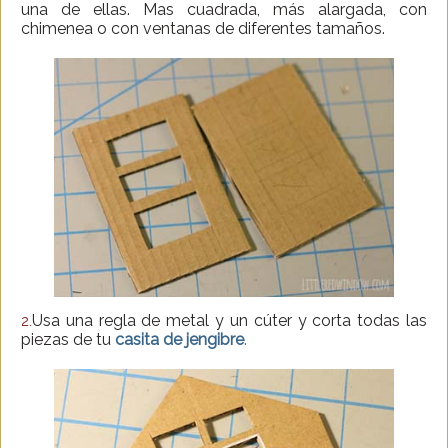
una de ellas. Mas cuadrada, más alargada, con
chimenea o con ventanas de diferentes tamaños.
Usa una regla de metal y un cúter y corta todas las
2.
piezas de tu
casita de jengibre
.