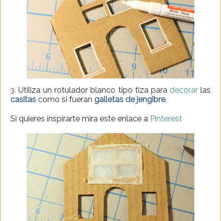
Utiliza un rotulador blanco tipo tiza para
decorar
las
3.
casitas
como si fueran
galletas de jengibre
.
Si quieres inspirarte mira este enlace a
Pinterest