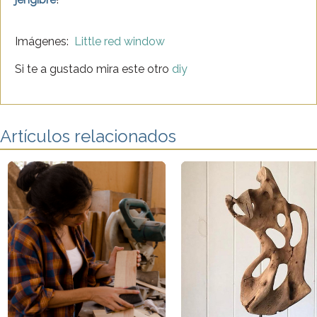
Imágenes:
Little red window
Si te a gustado mira este otro
diy
Artículos relacionados