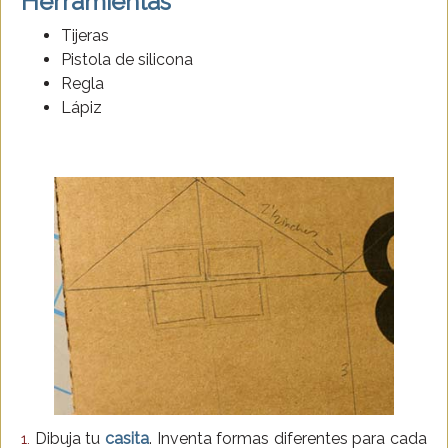
Herramientas
Tijeras
Pistola de silicona
Regla
Lápiz
Dibuja tu
casita
. Inventa formas diferentes para cada
1.