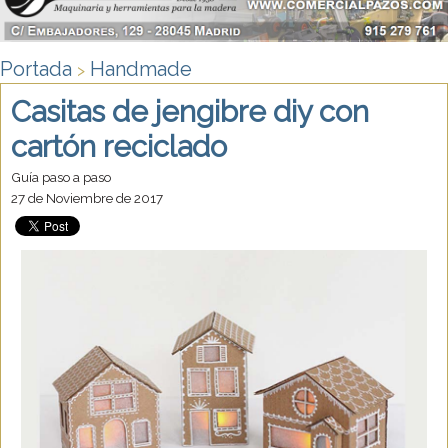
Portada
Handmade
>
Casitas de jengibre diy con
cartón reciclado
Guía paso a paso
27 de Noviembre de 2017