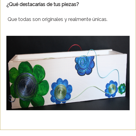
¿Qué destacarías de tus piezas?
Que todas son originales y realmente únicas.