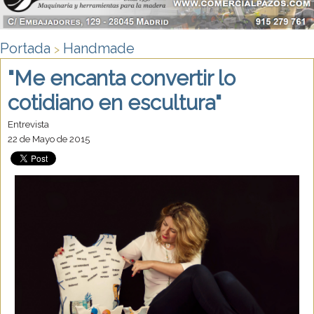
Portada
Handmade
>
"Me encanta convertir lo
cotidiano en escultura"
Entrevista
22 de Mayo de 2015