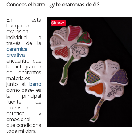
Conoces el barro... ¿y te enamoras de él?
En esta
Save
búsqueda de
expresión
individual a
través de la
cerámica
creativa
encuentro que
la integración
de diferentes
materiales -
junto al
barro
como base- es
la principal
fuente de
expresión
estética y
emocional
que condiciona
toda mi obra.