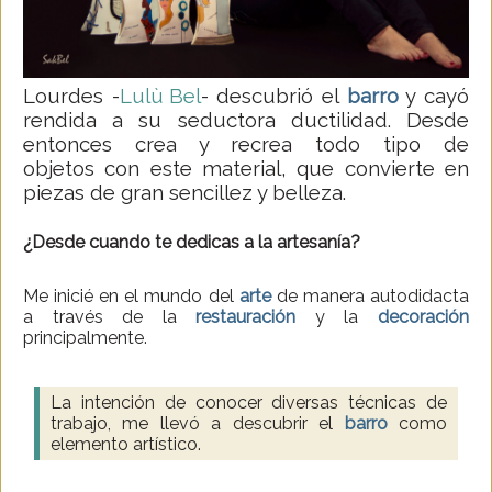
Lourdes -
Lulù Bel
- descubrió el
barro
y cayó
rendida a su seductora ductilidad. Desde
entonces crea y recrea todo tipo de
objetos con este material, que convierte en
piezas de gran sencillez y belleza.
¿Desde cuando te dedicas a la artesanía?
Me inicié en el mundo del
arte
de manera autodidacta
a través de la
restauración
y la
decoración
principalmente.
La intención de conocer diversas técnicas de
trabajo, me llevó a descubrir el
barro
como
elemento artístico.