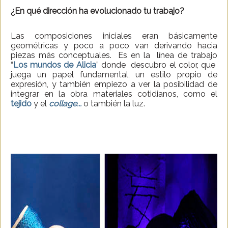
¿En qué dirección ha evolucionado tu trabajo?
Las composiciones iniciales eran básicamente
geométricas y poco a poco van derivando hacia
piezas más conceptuales. Es en la línea de trabajo
“
Los mundos de Alicia
” donde descubro el color, que
juega un papel fundamental, un estilo propio de
expresión, y también empiezo a ver la posibilidad de
integrar en la obra materiales cotidianos, como el
tejido
y el
collage...
o también la luz.