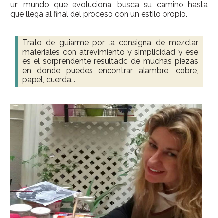
un mundo que evoluciona, busca su camino hasta
que llega al final del proceso con un estilo propio.
Trato de guiarme por la consigna de mezclar
materiales con atrevimiento y simplicidad y ese
es el sorprendente resultado de muchas piezas
en donde puedes encontrar alambre, cobre,
papel, cuerda...