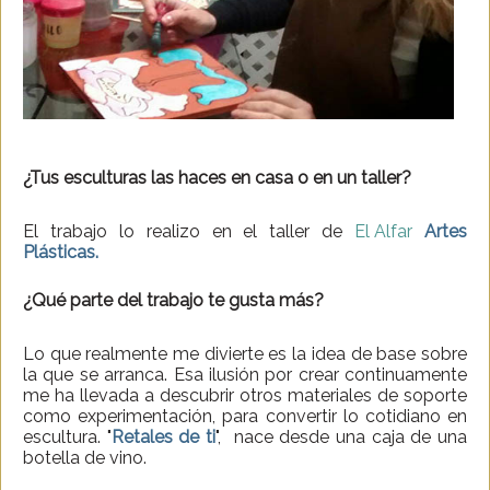
¿Tus esculturas las haces en casa o en un taller?
El trabajo lo realizo en el taller de
El Alfar
Artes
Plásticas.
¿Qué parte del trabajo te gusta más?
Lo que realmente me divierte es la idea de base sobre
la que se arranca. Esa ilusión por crear continuamente
me ha llevada a descubrir otros materiales de soporte
como experimentación, para convertir lo cotidiano en
escultura. "
Retales de ti
", nace desde una caja de una
botella de vino.