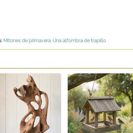
a:
Mitones de primavera,
Una alfombra de trapillo