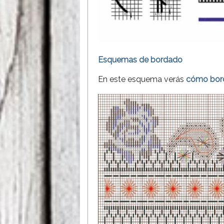
Esquemas de bordado
En este esquema verás
cómo borda