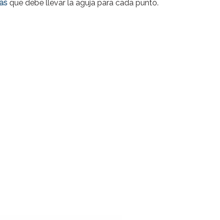
as
que debe llevar la aguja para cada punto.