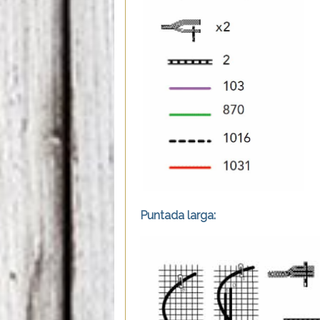
Puntada larga: