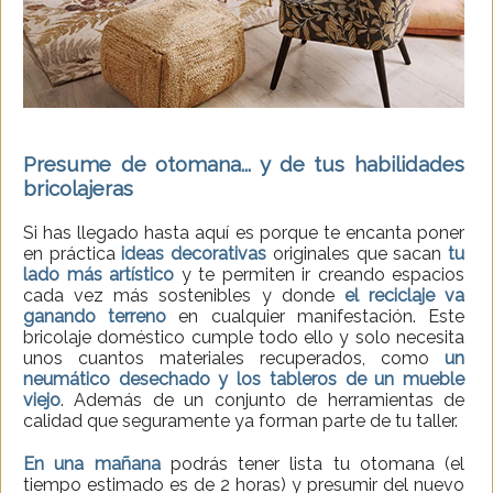
Presume de otomana... y de tus habilidades
bricolajeras
Si has llegado hasta aquí es porque te encanta poner
en práctica
ideas decorativas
originales que sacan
tu
lado más artístico
y te permiten ir creando espacios
cada vez más sostenibles y donde
el reciclaje va
ganando terreno
en cualquier manifestación. Este
bricolaje doméstico cumple todo ello y solo necesita
unos cuantos materiales recuperados, como
un
neumático desechado y los tableros de un mueble
viejo
. Además de un conjunto de herramientas de
calidad que seguramente ya forman parte de tu taller.
En una mañana
podrás tener lista tu otomana (el
tiempo estimado es de 2 horas) y presumir del nuevo