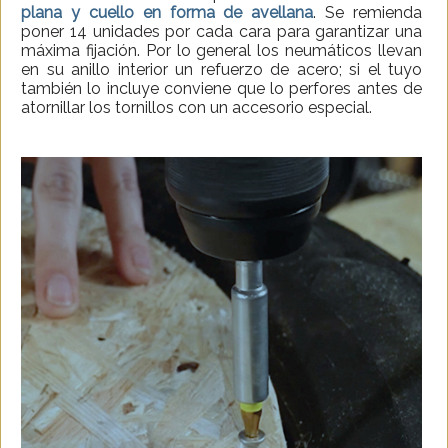
plana y cuello en forma de avellana
. Se remienda
poner 14 unidades por cada cara para garantizar una
máxima fijación. Por lo general los neumáticos llevan
en su anillo interior un refuerzo de acero; si el tuyo
también lo incluye conviene que lo perfores antes de
atornillar los tornillos con un accesorio especial.