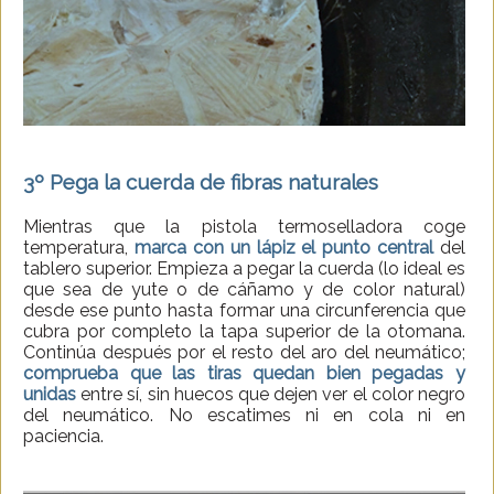
3º
Pega la cuerda de fibras naturales
Mientras que la pistola termoselladora coge
temperatura,
marca con un lápiz el punto central
del
tablero superior. Empieza a pegar la cuerda (lo ideal es
que sea de yute o de cáñamo y de color natural)
desde ese punto hasta formar una circunferencia que
cubra por completo la tapa superior de la otomana.
Continúa después por el resto del aro del neumático;
comprueba que las tiras quedan bien pegadas y
unidas
entre sí, sin huecos que dejen ver el color negro
del neumático. No escatimes ni en cola ni en
paciencia.