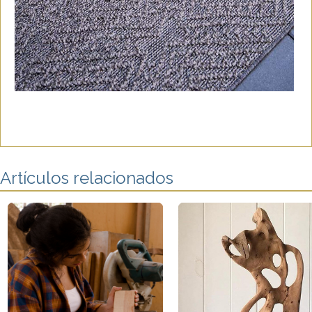
Artículos relacionados