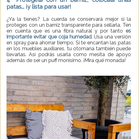
patas... ¡y lista para usar!
¿Ya la tienes? La cuerda se conservará mejor si la
proteges con un barniz transparente para sellarla. Ten
en cuenta que es una fibra natural y por tanto
es
importante evitar que coja humedad
. Usa una versión
en spray para ahorrar tiempo. Si te encantan las patas
en los muebles auxiliares, tu otomana también puede
llevarlas. Así podrás usarla como mesita de apoyo
además de ser un puff monísimo. ¡Mira qué monada!