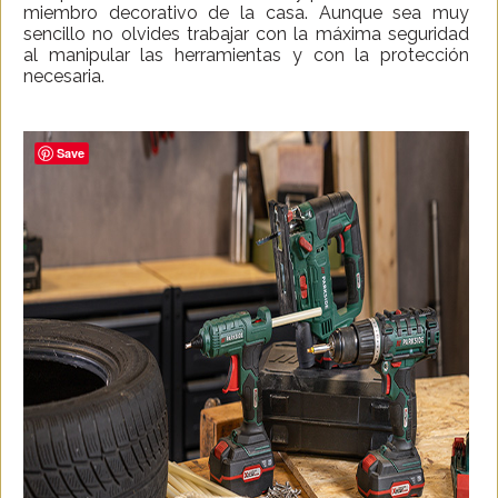
miembro decorativo de la casa. Aunque sea muy
sencillo no olvides trabajar con la máxima seguridad
al manipular las herramientas y con la protección
necesaria.
Save