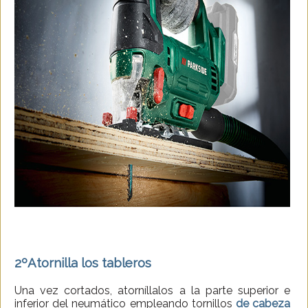
2º
Atornilla los tableros
Una vez cortados, atorníllalos a la parte superior e
inferior del neumático empleando tornillos
de cabeza