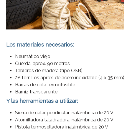
Los materiales necesarios:
Neumático viejo
Cuerda, aprox. 90 metros
Tableros de madera (tipo OSB)
28 tornillos aprox. de acero inoxidable (4 x 35 mm)
Barras de cola termofusible
Barniz transparente
Y las herramientas a utilizar:
Sierra de calar pendicular inalámbrica de 20 V
Atornilladora taladradora inalámbrica de 20 V
Pistola termoselladora inalámbrica de 20 V