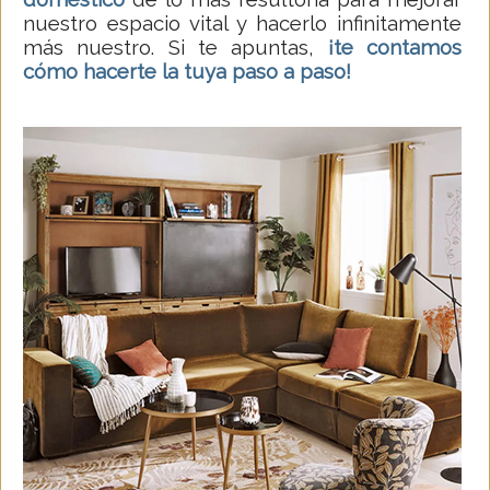
nuestro espacio vital y hacerlo infinitamente
más nuestro. Si te apuntas,
¡te contamos
cómo hacerte la tuya paso a paso!