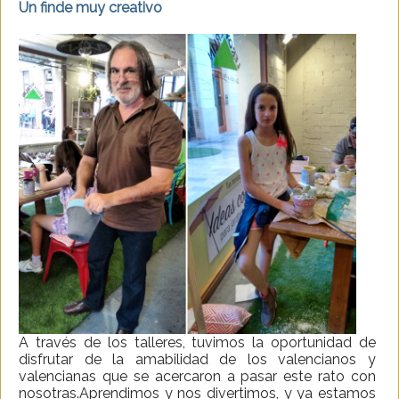
Un finde muy creativo
A través de los talleres, tuvimos la oportunidad de
disfrutar de la amabilidad de los valencianos y
valencianas que se acercaron a pasar este rato con
nosotras.Aprendimos y nos divertimos, y ya estamos