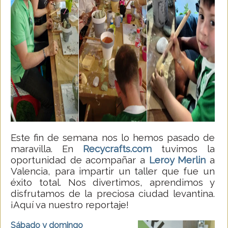
Este fin de semana nos lo hemos pasado de
maravilla. En
Recycrafts.com
tuvimos la
oportunidad de acompañar a
Leroy Merlin
a
Valencia, para impartir un taller que fue un
éxito total. Nos divertimos, aprendimos y
disfrutamos de la preciosa ciudad levantina.
¡Aquí va nuestro reportaje!
Sábado y domingo