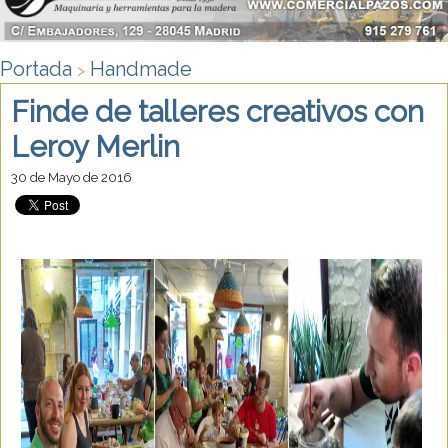
Portada
Handmade
>
Finde de talleres creativos con
Leroy Merlin
30 de Mayo de 2016