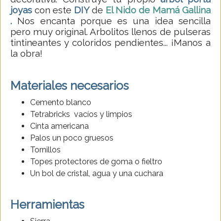
joyas
con este
DIY
de
El Nido de Mamá Gallina
.
Nos encanta porque es una idea sencilla
pero muy original. Arbolitos llenos de pulseras
tintineantes y coloridos pendientes... ¡Manos a
la obra!
Materiales necesarios
Cemento blanco
Tetrabricks vacíos y limpios
Cinta americana
Palos un poco gruesos
Tornillos
Topes protectores de goma o fieltro
Un bol de cristal, agua y una cuchara
Herramientas