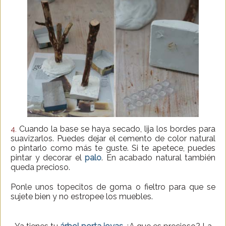
Cuando la base se haya secado, lija los bordes para
4.
suavizarlos. Puedes dejar el cemento de color natural
o pintarlo como más te guste. Si te apetece, puedes
pintar y decorar el
palo
. En acabado natural también
queda precioso.
Ponle unos topecitos de goma o fieltro para que se
sujete bien y no estropee los muebles.