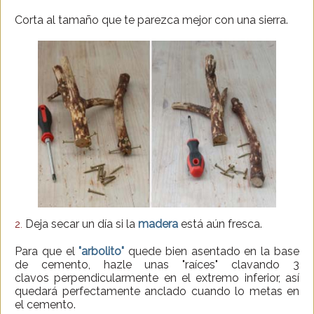
Corta al tamaño que te parezca mejor con una sierra.
Deja secar un día si la
madera
está aún fresca.
2.
Para que el
"arbolito"
quede bien asentado en la base
de cemento, hazle unas "raíces" clavando 3
clavos perpendicularmente en el extremo inferior, así
quedará perfectamente anclado cuando lo metas en
el cemento.