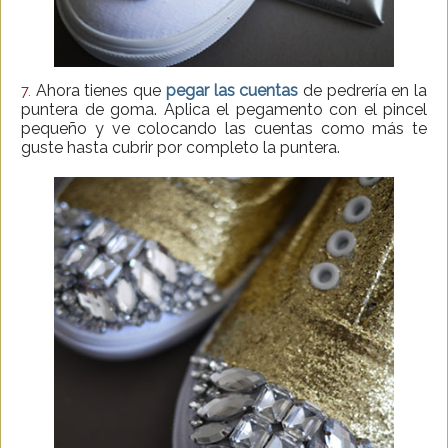
Ahora tienes que
pegar las cuentas
de pedrería en la
7.
puntera de goma. Aplica el pegamento con el pincel
pequeño y ve colocando las cuentas como más te
guste hasta cubrir por completo la puntera.