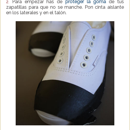
Para empezar has de
proteger la goma
de tus
2.
zapatillas para que no se manche. Pon cinta aislante
en los laterales y en el talón.