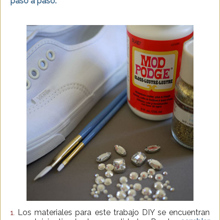
paso a paso.
Los materiales para este trabajo DIY se encuentran
1.