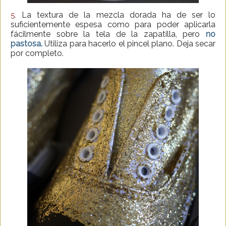
La textura de la mezcla dorada ha de ser lo
5.
suficientemente espesa como para poder aplicarla
fácilmente sobre la tela de la zapatilla, pero
no
pastosa.
Utiliza para hacerlo el pincel plano. Deja secar
por completo.