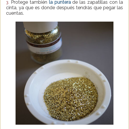
Protege también
la puntera
de las zapatillas con la
3.
cinta, ya que es donde después tendrás que pegar las
cuentas.