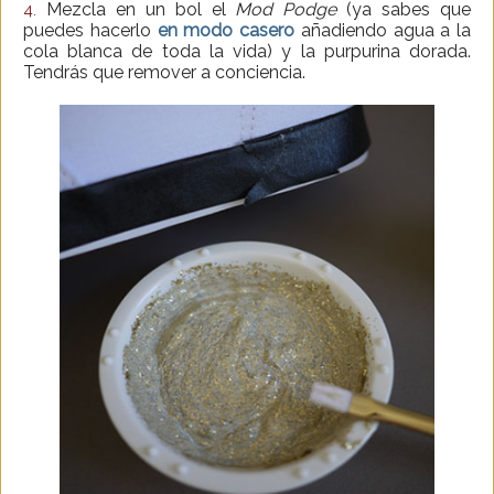
Mezcla en un bol el
Mod Podge
(ya sabes que
4.
puedes hacerlo
en modo casero
añadiendo agua a la
cola blanca de toda la vida) y la purpurina dorada.
Tendrás que remover a conciencia.