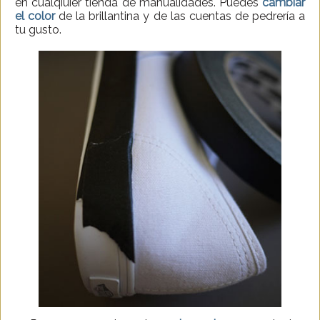
en cualqiuier tienda de manualidades. Puedes
cambiar
el color
de la brillantina y de las cuentas de pedrería a
tu gusto.