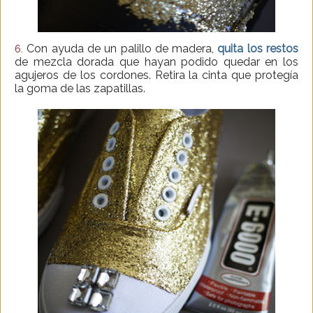
Con ayuda de un palillo de madera,
quita los restos
6.
de mezcla dorada que hayan podido quedar en los
agujeros de los cordones. Retira la cinta que protegía
la goma de las zapatillas.