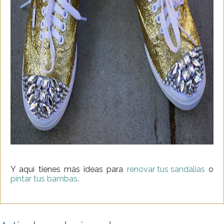
Y aquí tienes más ideas para
renovar tus sandalias
o
pintar tus bambas
.