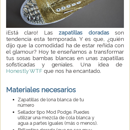
¡Está claro! Las
zapatillas doradas
son
tendencia esta temporada. Y es que, ¿quién
dijo que la comodidad ha de estar reñida con
el glamour? Hoy te enseñamos a transformar
tus sosas bambas blancas en unas zapatillas
sofisticadas y geniales. Una idea de
Honestly WTF
que nos ha encantado.
Materiales necesarios
Zapatillas de lona blanca de tu
número
Sellador tipo Mod Podge. Puedes
utilizar una mezcla de cola blanca y
agua a partes iguales (más o menos).