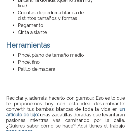
Brillantina dorada (que no sea muy
fina)
Cuentas de pedrería blanca de
distintos tamaños y formas
Pegamento
Cinta aislante
Herramientas
Pincel plano de tamaño medio
Pincel fino
Palillo de madera
Reciclar y, además, hacerlo con glamour. Eso es lo que
te proponemos hoy con esta idea deslumbrante:
convertir tus bambas blancas de toda la vida en
un
artículo de lujo:
unas zapatillas doradas que levantarán
pasiones mientras vas caminando por la calle.
¿Quieres saber cómo se hace? Aquí tienes el trabajo