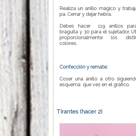
Realiza un anillo mágico y trabaj
pa. Cerrar y dejar hebra.
Debes hacer 119 anillos par
braguita y 30 para el sujetador, Ut
proporcionalmente los disti
colores.
Confección y remate:
Coser una anillo a otro siguiend
esquema que ves en el gráfico.
Tirantes (hacer 2)