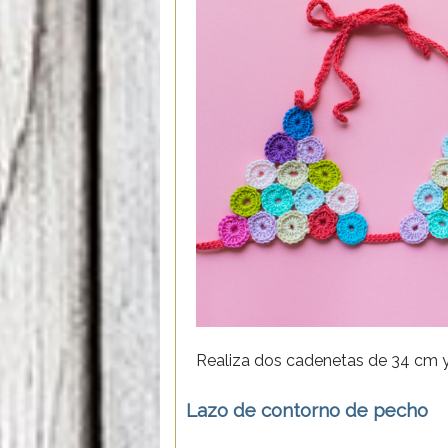
Realiza dos cadenetas de 34 cm y 
Lazo de contorno de pecho