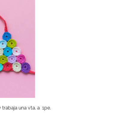
trabaja una vta. a 1pe.