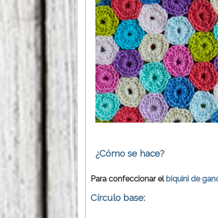
¿Cómo se hace?
Para confeccionar el
biquini de ganc
Círculo base: