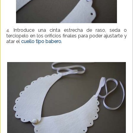
Introduce una cinta estrecha de raso, seda o
4.
terciopelo en los orificios finales para poder ajustarte y
atar el
cuello tipo babero
.