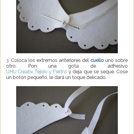
Coloca los extremos anteriores del
cuello
uno sobre
3.
otro. Pon una gota de adhesivo
UHU Creativ Tejido y Fieltro
y deja que se seque. Cose
un botón pequeño, le dará un toque delicado.