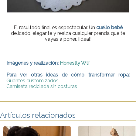
El resultado final es espectacular. Un
cuello
bebé
delicado, elegante y realza cualquier prenda que te
vayas a poner. ¡Ideal!
Imágenes y realización:
Honestly Wtf
Para ver otras ideas de cómo transformar ropa:
Guantes customizados
,
Camiseta reciclada sin costuras
Artículos relacionados