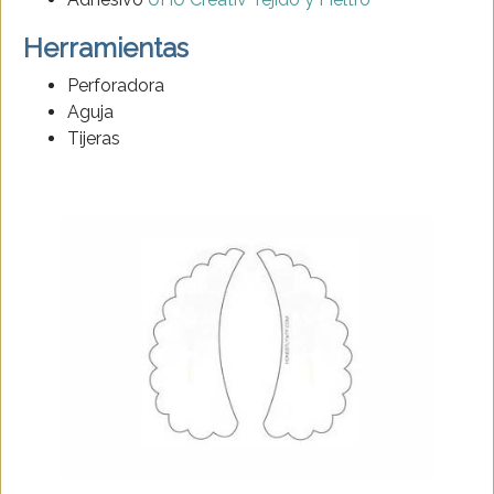
Herramientas
Perforadora
Aguja
Tijeras