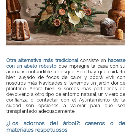
Otra alternativa más tradicional
consiste en
hacerse
con un abeto robusto
que impregne la casa con su
aroma inconfundible a bosque. Solo hay que cuidarlo
bien, alejado de focos de calor, y podrá vivir con
nosotros más Navidades si tenemos un jardín donde
plantarlo. Ahora bien, si somos más partidarios de
devolverlo a otro tipo de entorno natural, un vivero de
confianza o contactar con el Ayuntamiento de la
ciudad son opciones a valorar para que sea
transplantado adecuadamente.
¿Los adornos del árbol?: caseros o de
materiales respetuosos