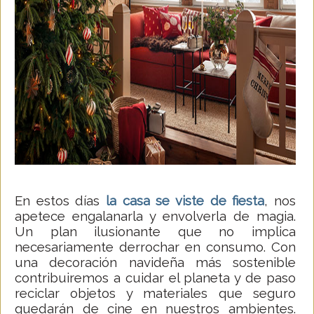
En estos días
la casa se viste de fiesta
, nos
apetece engalanarla y envolverla de magia.
Un plan ilusionante que no implica
necesariamente derrochar en consumo. Con
una decoración navideña más sostenible
contribuiremos a cuidar el planeta y de paso
reciclar objetos y materiales que seguro
quedarán de cine en nuestros ambientes.