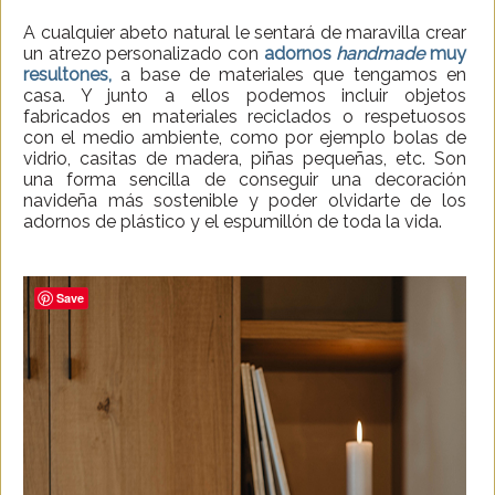
A cualquier abeto natural le sentará de maravilla crear
un atrezo personalizado con
adornos
handmade
muy
resultones,
a base de materiales que tengamos en
casa. Y junto a ellos podemos incluir objetos
fabricados en materiales reciclados o respetuosos
con el medio ambiente, como por ejemplo bolas de
vidrio, casitas de madera, piñas pequeñas, etc. Son
una forma sencilla de conseguir una decoración
navideña más sostenible y poder olvidarte de los
adornos de plástico y el espumillón de toda la vida.
Save