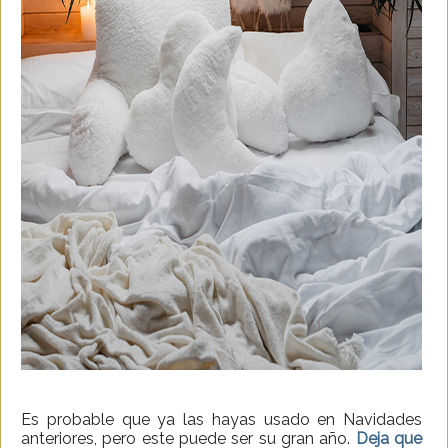
Es probable que ya las hayas usado en Navidades
anteriores, pero este puede ser su gran año.
Deja que