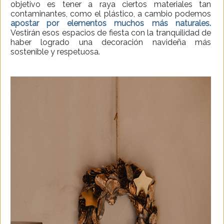
objetivo es tener a raya ciertos materiales tan
contaminantes, como el plástico, a cambio podemos
apostar por elementos muchos más naturales.
Vestirán esos espacios de fiesta con la tranquilidad de
haber logrado una decoración navideña más
sostenible y respetuosa.