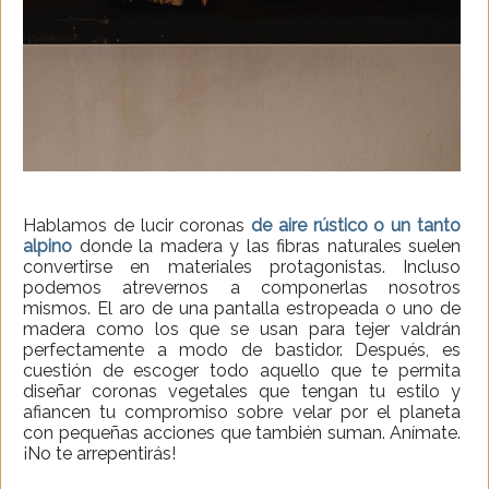
Hablamos de lucir coronas
de aire rústico o un tanto
alpino
donde la madera y las fibras naturales suelen
convertirse en materiales protagonistas. Incluso
podemos atrevernos a componerlas nosotros
mismos. El aro de una pantalla estropeada o uno de
madera como los que se usan para tejer valdrán
perfectamente a modo de bastidor. Después, es
cuestión de escoger todo aquello que te permita
diseñar coronas vegetales que tengan tu estilo y
afiancen tu compromiso sobre velar por el planeta
con pequeñas acciones que también suman. Anímate.
¡No te arrepentirás!