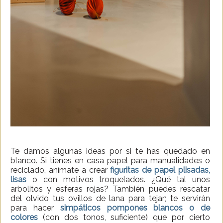
Te damos algunas ideas por si te has quedado en
blanco. Si tienes en casa papel para manualidades o
reciclado, anímate a crear
figuritas de papel plisadas,
lisas
o con motivos troquelados. ¿Qué tal unos
arbolitos y esferas rojas? También puedes rescatar
del olvido tus ovillos de lana para tejar; te servirán
para hacer
simpáticos pompones blancos o de
colores
(con dos tonos, suficiente) que por cierto