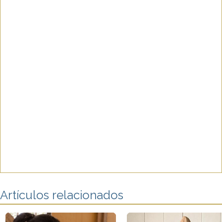
Artículos relacionados