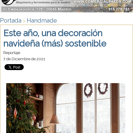
Portada
Handmade
>
Este año, una decoración
navideña (más) sostenible
Reportaje
7 de Diciembre de 2021