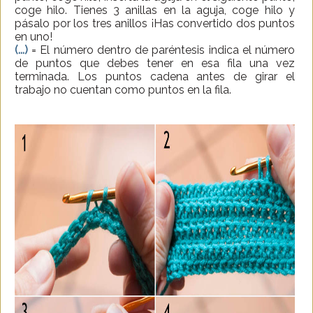
coge hilo. Tienes 3 anillas en la aguja, coge hilo y
pásalo por los tres anillos ¡Has convertido dos puntos
en uno!
(...)
= El número dentro de paréntesis indica el número
de puntos que debes tener en esa fila una vez
terminada. Los puntos cadena antes de girar el
trabajo no cuentan como puntos en la fila.