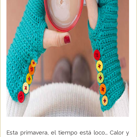
Esta primavera, el tiempo está loco... Calor y