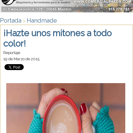
Portada
Handmade
>
¡Hazte unos mitones a todo
color!
Reportaje
19 de Marzo de 2015