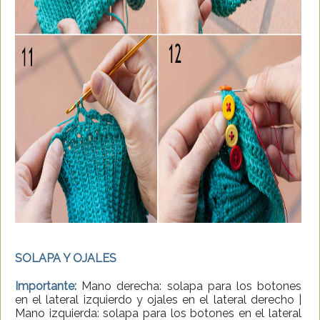
SOLAPA Y OJALES
Importante:
Mano derecha: solapa para los botones
en el lateral izquierdo y ojales en el lateral derecho |
Mano izquierda: solapa para los botones en el lateral