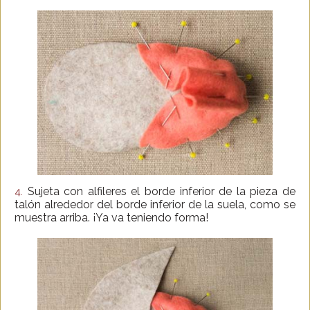
Sujeta con alfileres el borde inferior de la pieza de
4.
talón alrededor del borde inferior de la suela, como se
muestra arriba. ¡Ya va teniendo forma!