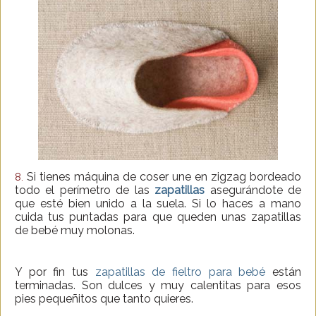
Si tienes máquina de coser une en zigzag bordeado
8.
todo el perímetro de las
zapatillas
asegurándote de
que esté bien unido a la suela. Si lo haces a mano
cuida tus puntadas para que queden unas zapatillas
de bebé muy molonas.
Y por fin tus
zapatillas de fieltro para bebé
están
terminadas. Son dulces y muy calentitas para esos
pies pequeñitos que tanto quieres.