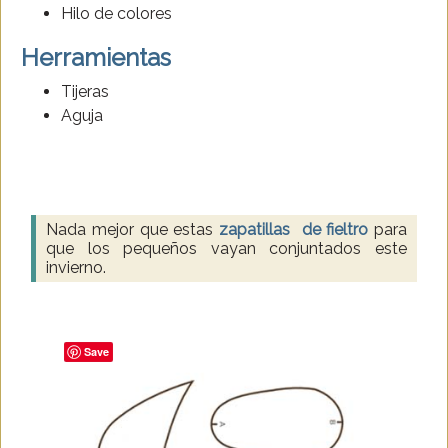
Hilo de colores
Herramientas
Tijeras
Aguja
Nada mejor que estas
zapatillas de fieltro
para
que los pequeños vayan conjuntados este
invierno.
Save