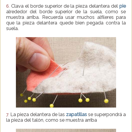
Clava el borde superior de la pieza delantera del
pie
6.
alrededor del borde superior de la suela, como se
muestra arriba. Recuerda usar muchos alfileres para
que la pieza delantera quede bien pegada contra la
suela.
La pieza delantera de las
zapatillas
se superpondrá a
7.
la pieza del talón, como se muestra arriba