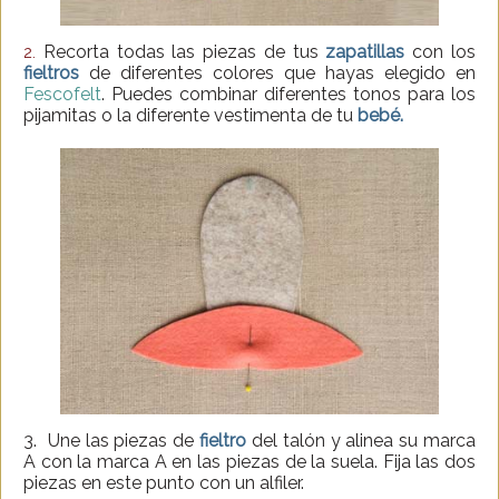
Recorta todas las piezas de tus
zapatillas
con los
2.
fieltros
de diferentes colores que hayas elegido en
Fescofelt
. Puedes combinar diferentes tonos para los
pijamitas o la diferente vestimenta de tu
bebé.
3. Une las piezas de
fieltro
del talón y alinea su marca
A con la marca A en las piezas de la suela. Fija las dos
piezas en este punto con un alfiler.