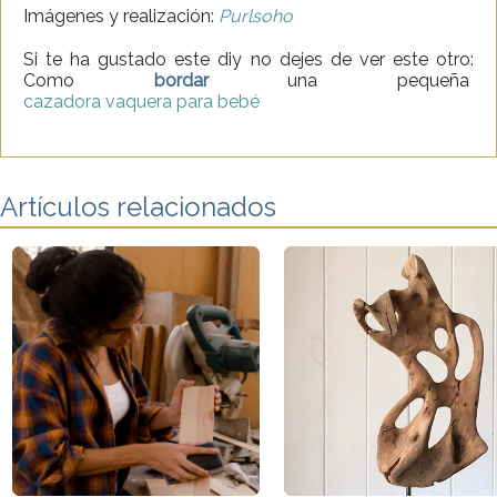
Imágenes y realización:
Purlsoho
Si te ha gustado este diy no dejes de ver este otro:
Como
b
ordar
una pequeña
cazadora vaquera para bebé
Artículos relacionados