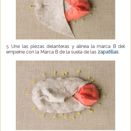
Une las piezas delanteras y alinea la marca B del
5.
empeine con la Marca B de la suela de las
zapatillas
.