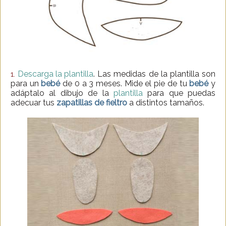
Descarga la plantilla
. Las medidas de la plantilla son
1.
para un
bebé
de 0 a 3 meses. Mide el pie de tu
bebé
y
adáptalo al dibujo de la
plantilla
para que puedas
adecuar tus
zapatillas de fieltro
a distintos tamaños.