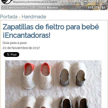
Portada
Handmade
>
Zapatillas de fieltro para bebé
¡Encantadoras!
Guía paso a paso
20 de Noviembre de 2017