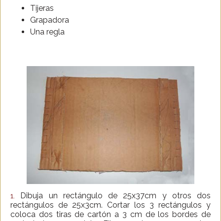
Tijeras
Grapadora
Una regla
Dibuja un rectángulo de 25x37cm y otros dos
1.
rectángulos de 25x3cm. Cortar los 3 rectángulos y
coloca dos tiras de cartón a 3 cm de los bordes de