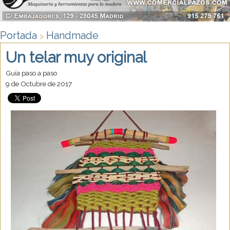
Portada
Handmade
>
Un telar muy original
Guía paso a paso
9 de Octubre de 2017