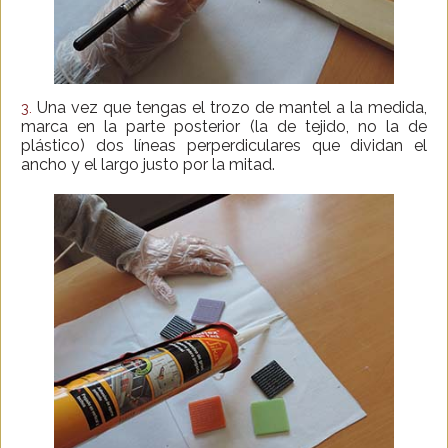
Una vez que tengas el trozo de mantel a la medida,
3.
marca en la parte posterior (la de tejido, no la de
plástico) dos líneas perperdiculares que dividan el
ancho y el largo justo por la mitad.