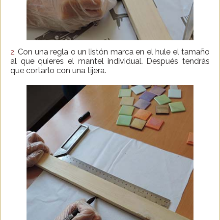
Con una regla o un listón marca en el hule el tamaño
2.
al que quieres el mantel individual. Después tendrás
que cortarlo con una tijera.