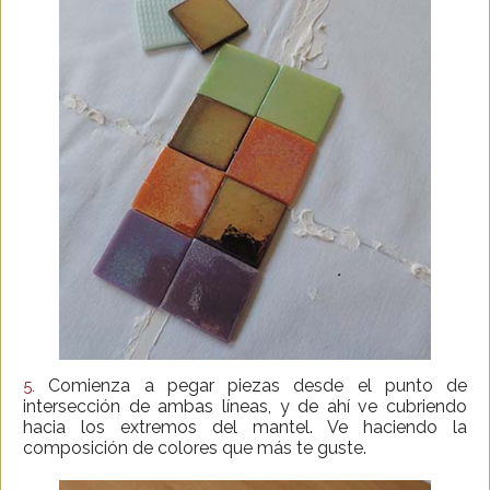
Comienza a pegar piezas desde el punto de
5.
intersección de ambas líneas, y de ahí ve cubriendo
hacia los extremos del mantel. Ve haciendo la
composición de colores que más te guste.