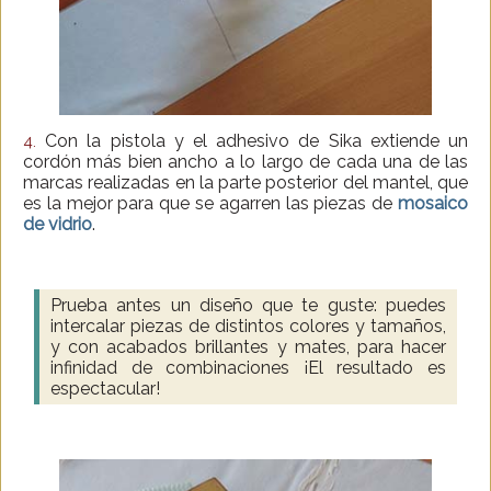
Con la pistola y el adhesivo de Sika extiende un
4.
cordón más bien ancho a lo largo de cada una de las
marcas realizadas en la parte posterior del mantel, que
es la mejor para que se agarren las piezas de
mosaico
de vidrio
.
Prueba antes un diseño que te guste: puedes
intercalar piezas de distintos colores y tamaños,
y con acabados brillantes y mates, para hacer
infinidad de combinaciones ¡El resultado es
espectacular!