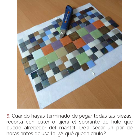
Cuando hayas terminado de pegar todas las piezas,
6.
recorta con cúter o tijera el sobrante de hule que
quede alrededor del mantel. Deja secar un par de
horas antes de usarlo. ¿A qué queda chulo?