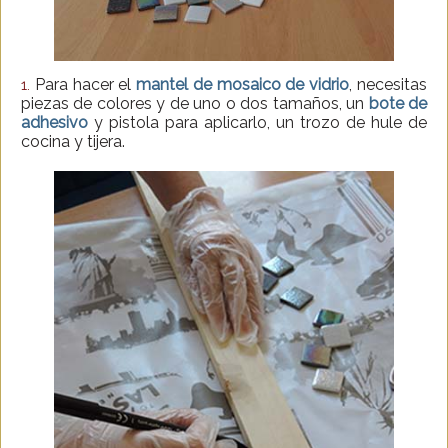
Para hacer el
mantel de mosaico de vidrio
, necesitas
1.
piezas de colores y de uno o dos tamaños, un
bote de
adhesivo
y pistola para aplicarlo, un trozo de hule de
cocina y tijera.