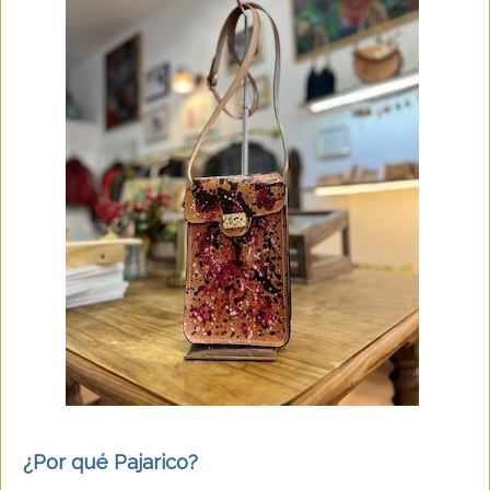
¿Por qué Pajarico?