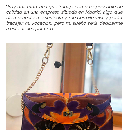
"
Soy una murciana que trabaja como responsable de
calidad en una empresa situada en Madrid, algo que
de momento me sustenta y me permite vivir y poder
trabajar mi vocación, pero mi sueño sería dedicarme
a esto al cien por cien
".