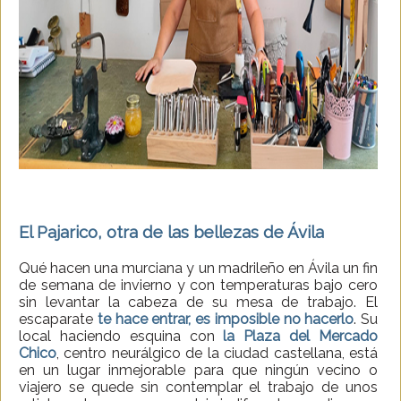
El Pajarico, otra de las bellezas de Ávila
Qué hacen una murciana y un madrileño en Ávila un fin
de semana de invierno y con temperaturas bajo cero
sin levantar la cabeza de su mesa de trabajo. El
escaparate
te hace entrar, es imposible no hacerlo
. Su
local haciendo esquina con
la Plaza del Mercado
Chico
, centro neurálgico de la ciudad castellana, está
en un lugar inmejorable para que ningún vecino o
viajero se quede sin contemplar el trabajo de unos