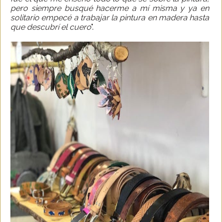
pero siempre busqué hacerme a mí misma y ya en
solitario empecé a trabajar la pintura en madera hasta
que descubrí el cuero
".