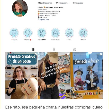
Ese rato, esa pequeña charla, nuestras compras, cuero