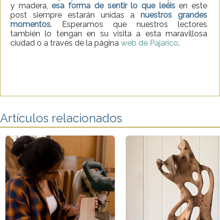
y madera,
esa forma de sentir lo que leéis
en este
post siempre estarán unidas a
nuestros grandes
momentos
. Esperamos que nuestros lectores
también lo tengan en su visita a esta maravillosa
ciudad o a través de la página
web de Pajarico
.
Artículos relacionados