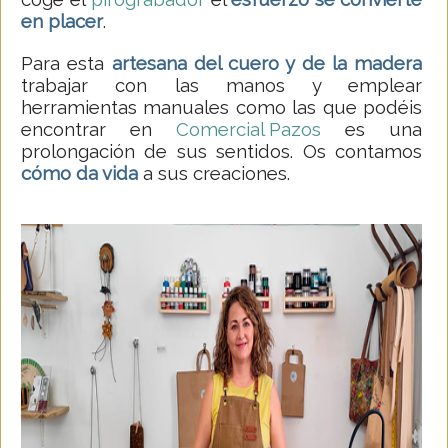
en placer
.
Para esta
artesana del cuero y de la madera
trabajar con las manos y emplear
herramientas manuales como las que podéis
encontrar en
Comercial Pazos
es una
prolongación de sus sentidos. Os contamos
cómo da vida
a sus creaciones.