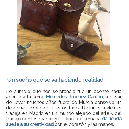
Un sueño que se va haciendo realidad
Lo primero que nos sorprendió fue un acento nada
acorde a la tierra.
Mercedes Jiménez Carrión,
a pesar
de llevar muchos años fuera de Murcia conserva un
deje cuasi exótico por estos lares. De lunes a viernes
trabaja en Madrid en un mundo alejado del arte y del
trabajo con las manos y los fines de semana
da rienda
suelta a su creatividad
con el corazón y las manos.