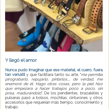
Y llegó el amor
Nunca pudo imaginar que ese material, el cuero, fuera
tan versátil
y que facilitara tanto su arte, "
me permitía
pirograbarlo, repujarlo, pintarlos..., de verdad, me
enamoré de él. Hago otras cosas, pero la piel hizo
que empezara a hacer trabajos poco a poco, sin
prisa, madurándolo
". De los pendientes, brazaletes y
pulseras pasó a bolsos, mochilas, cinturones y otros
accesorios que requerían más tiempo, conocimiento y
trabajo.