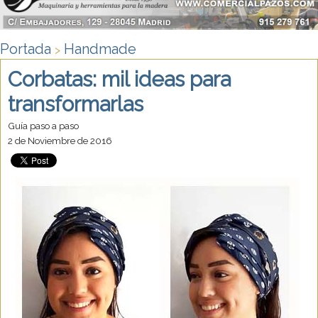
Portada
Handmade
>
Corbatas: mil ideas para
transformarlas
Guía paso a paso
2 de Noviembre de 2016