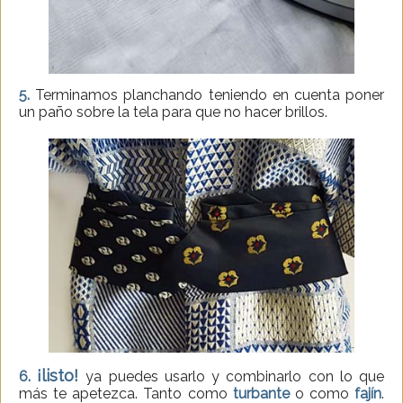
5.
Terminamos planchando teniendo en cuenta poner
un paño sobre la tela para que no hacer brillos.
¡listo!
6.
ya puedes usarlo y combinarlo con lo que
más te apetezca. Tanto como
turbante
o como
fajín
.