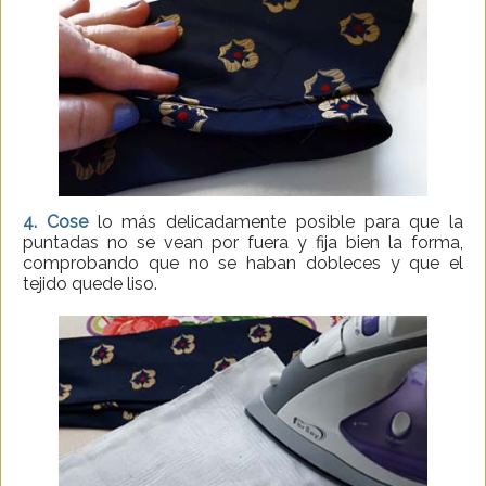
4.
Cose
lo más delicadamente posible para que la
puntadas no se vean por fuera y fija bien la forma,
comprobando que no se haban dobleces y que el
tejido quede liso.