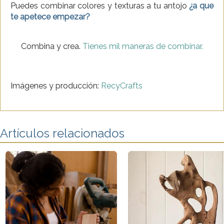
Puedes combinar colores y texturas a tu antojo
¿a que
te apetece empezar?
Combina y crea.
Tienes mil maneras de combinar.
Imágenes y producción:
RecyCrafts
Artículos relacionados