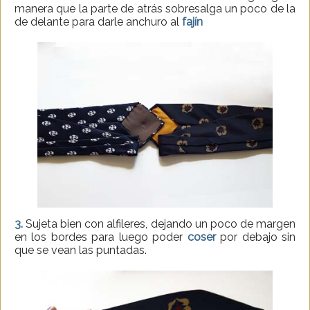
manera que la parte de atrás sobresalga un poco de la
de delante para darle anchuro al
fajín
3.
Sujeta bien con alfileres, dejando un poco de margen
en los bordes para luego poder
coser
por debajo sin
que se vean las puntadas.