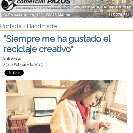
Portada
Handmade
>
"Siempre me ha gustado el
reciclaje creativo"
Entrevista
25 de Febrero de 2015