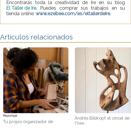
Encontrarás toda la creatividad de Ire en su blog
El Taller de Ire
.
Puedes comprar sus trabajos en su
tienda online:
www.ezebee.com/es/eltallerdeire.
Artículos relacionados
Reportaje
Andrés Billikopf, el cincel de
Tu propio organizador de
Chile
pendientes con retales de