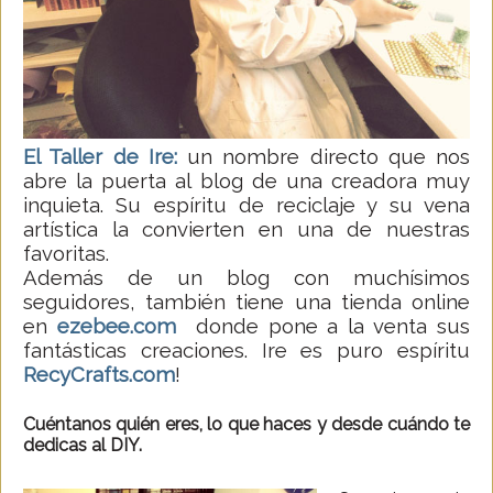
El Taller de Ire:
un nombre directo que nos
abre la puerta al blog de una creadora muy
inquieta. Su espíritu de reciclaje y su vena
artística la convierten en una de nuestras
favoritas.
Además de un blog con muchísimos
seguidores, también tiene una tienda online
en
ezebee.com
donde pone a la venta sus
fantásticas creaciones. Ire es puro espíritu
RecyCrafts.com
!
Cuéntanos quién eres, lo que haces y desde cuándo te
dedicas al DIY.