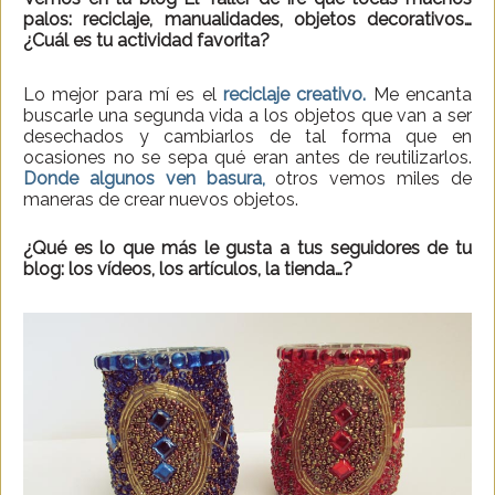
palos: reciclaje, manualidades, objetos decorativos…
¿Cuál es tu actividad favorita?
Lo mejor para mí es el
reciclaje creativo.
Me encanta
buscarle una segunda vida a los objetos que van a ser
desechados y cambiarlos de tal forma que en
ocasiones no se sepa qué eran antes de reutilizarlos.
Donde algunos ven basura,
otros vemos miles de
maneras de crear nuevos objetos.
¿Qué es lo que más le gusta a tus seguidores de tu
blog: los vídeos, los artículos, la tienda…?