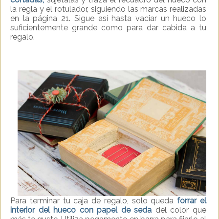
la regla y el rotulador, siguiendo las marcas realizadas
en la página 21. Sigue así hasta vaciar un hueco lo
suficientemente grande como para dar cabida a tu
regalo.
Para terminar tu caja de regalo, solo queda
forrar el
interior del hueco con papel de seda
del color que