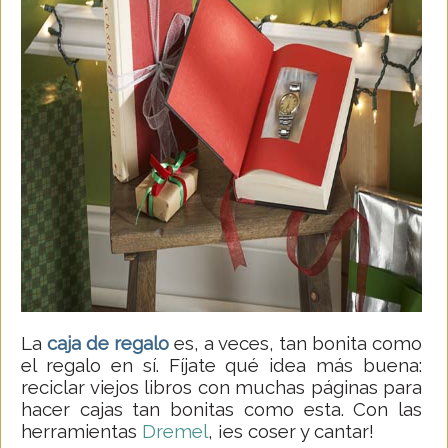
La
caja de regalo
es, a veces, tan bonita como
el regalo en sí. Fíjate qué idea más buena:
reciclar viejos libros con muchas páginas para
hacer cajas tan bonitas como esta. Con las
herramientas
Dremel
, ¡es coser y cantar!