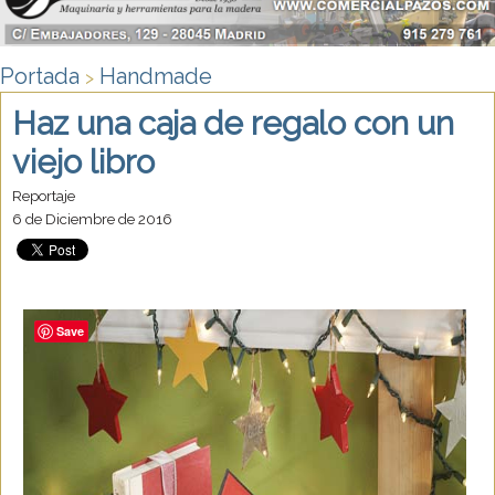
Portada
Handmade
>
Haz una caja de regalo con un
viejo libro
Reportaje
6 de Diciembre de 2016
Save