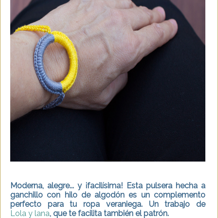
Moderna, alegre... y ¡facilísima! Esta pulsera hecha a
ganchillo con hilo de algodón es un complemento
perfecto para tu ropa veraniega. Un trabajo de
Lola y lana
, que te facilita también el patrón.