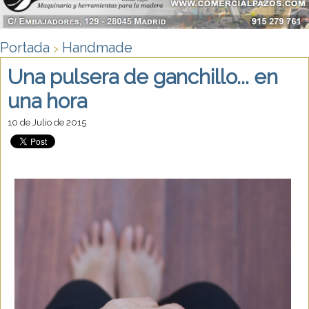
Portada
Handmade
>
Una pulsera de ganchillo... en
una hora
10 de Julio de 2015