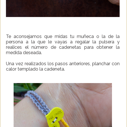
Te aconsejamos que midas tu muñeca o la de la
persona a la que le vayas a regalar la pulsera y
realices el número de cadenetas para obtener la
medida deseada.
Una vez realizados los pasos anteriores, planchar con
calor templado la cadeneta.