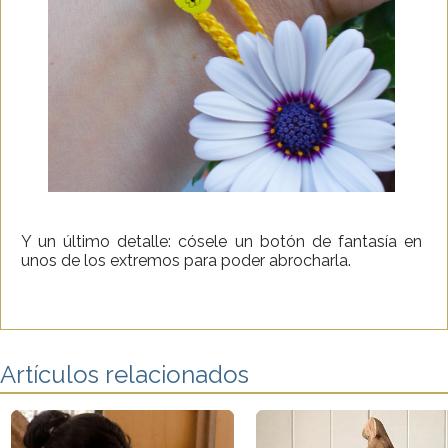
Y un último detalle: cósele un botón de fantasía en
unos de los extremos para poder abrocharla.
Artículos relacionados