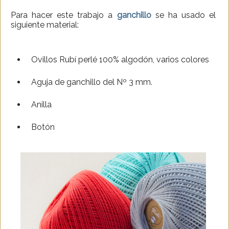
Para hacer este trabajo a
ganchillo
se ha usado el
siguiente material:
Ovillos Rubí perlé 100% algodón, varios colores
Aguja de ganchillo del Nº 3 mm.
Anilla
Botón