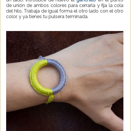
de unión de ambos colores para cerrarla y fija la cola
del hilo. Trabaja de igual forma el otro lado con el otro
color, y ya tienes tu pulsera terminada.