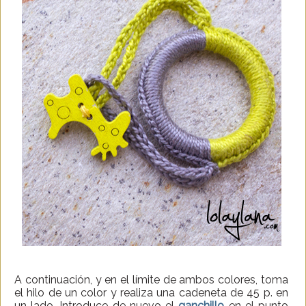
A continuación, y en el límite de ambos colores, toma
el hilo de un color y realiza una cadeneta de 45 p. en
un lado. Introduce de nuevo el
ganchillo
en el punto