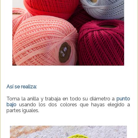
Así se realiza:
Toma la anilla y trabaja en todo su diámetro a
punto
bajo
usando los dos colores que hayas elegido a
partes iguales.