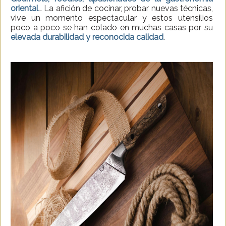
oriental
… La afición de cocinar, probar nuevas técnicas,
vive un momento espectacular y estos utensilios
poco a poco se han colado en muchas casas por su
elevada durabilidad y reconocida calidad
.