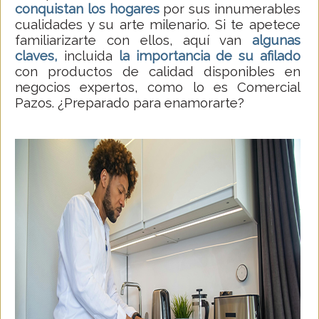
conquistan los hogares
por sus innumerables
cualidades y su arte milenario. Si te apetece
familiarizarte con ellos, aquí van
algunas
claves,
incluida
la importancia de su afilado
con productos de calidad disponibles en
negocios expertos, como lo es Comercial
Pazos. ¿Preparado para enamorarte?