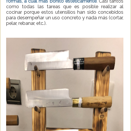
formas, a cual más bonito estéticamente
. Casi tantos
como todas las tareas que es posible realizar al
cocinar porque estos utensilios han sido concebidos
para desempeñar un uso concreto y nada más (cortar,
pelar, rebanar, etc.).