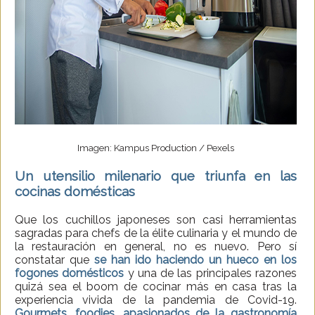
Imagen: Kampus Production / Pexels
Un utensilio milenario que triunfa en las
cocinas domésticas
Que los cuchillos japoneses son casi herramientas
sagradas para chefs de la élite culinaria y el mundo de
la restauración en general, no es nuevo. Pero sí
constatar que
se han ido haciendo un hueco en los
fogones
domésticos
y una de las principales razones
quizá sea el boom de cocinar más en casa tras la
experiencia vivida de la pandemia de Covid-19.
Gourmets, foodies, apasionados de la gastronomía