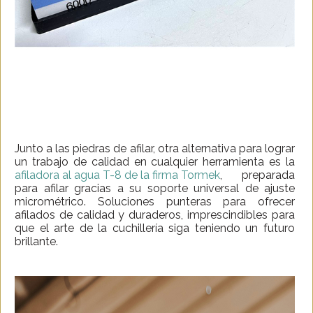
Junto a las piedras de afilar, otra alternativa para lograr
un trabajo de calidad en cualquier herramienta es la
afiladora al agua T-8 de la firma Tormek
, preparada
para afilar gracias a su soporte universal de ajuste
micrométrico. Soluciones punteras para ofrecer
afilados de calidad y duraderos, imprescindibles para
que el arte de la cuchillería siga teniendo un futuro
brillante.