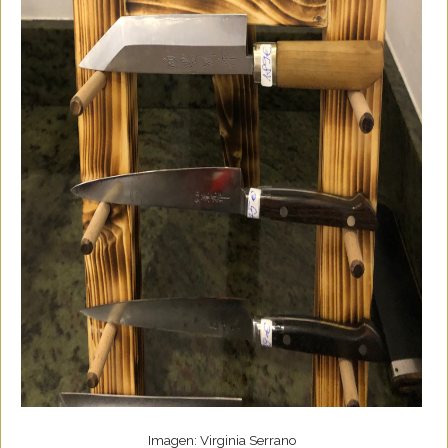
Imagen: Virginia Serrano