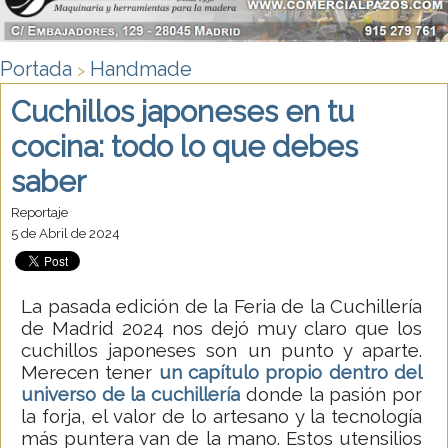
Portada
Handmade
>
Cuchillos japoneses en tu
cocina: todo lo que debes
saber
Reportaje
5 de Abril de 2024
La pasada edición de la Feria de la Cuchillería
de Madrid 2024 nos dejó muy claro que los
cuchillos japoneses son un punto y aparte.
Merecen tener
un capítulo propio dentro del
universo de la cuchillería
donde la pasión por
la forja, el valor de lo artesano y la tecnología
más puntera van de la mano. Estos utensilios