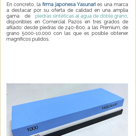
En concreto, la
firma japonesa Yasunari
es una marca
a destacar por su oferta de calidad en una amplia
gama de
piedras sintéticas al agua de doble grano
,
disponibles en Comercial Pazos en tres grados de
afilado: desde piedras de 240-800, a las Premium, de
grano 5000-10.000 con las que es posible obtener
magníficos pulidos.