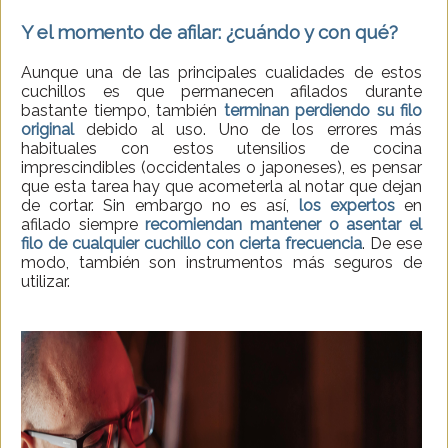
Y el momento de afilar: ¿cuándo y con qué?
Aunque una de las principales cualidades de estos
cuchillos es que permanecen afilados durante
bastante tiempo, también
terminan perdiendo su filo
original
debido al uso. Uno de los errores más
habituales con estos utensilios de cocina
imprescindibles (occidentales o japoneses), es pensar
que esta tarea hay que acometerla al notar que dejan
de cortar. Sin embargo no es así,
los expertos
en
afilado siempre
recomiendan mantener o asentar el
filo de cualquier cuchillo con cierta frecuencia
. De ese
modo, también son instrumentos más seguros de
utilizar.