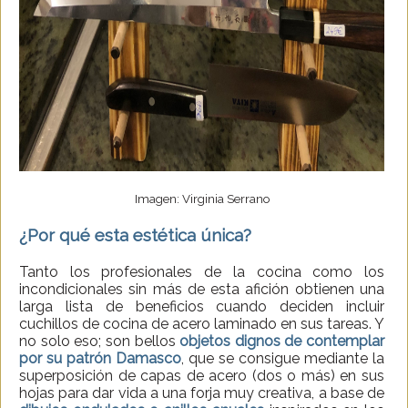
Imagen: Virginia Serrano
¿Por qué esta estética única?
Tanto los profesionales de la cocina como los
incondicionales sin más de esta afición obtienen una
larga lista de beneficios cuando deciden incluir
cuchillos de cocina de acero laminado en sus tareas. Y
no solo eso; son bellos
objetos dignos de contemplar
por su patrón Damasco
, que se consigue mediante la
superposición de capas de acero (dos o más) en sus
hojas para dar vida a una forja muy creativa, a base de