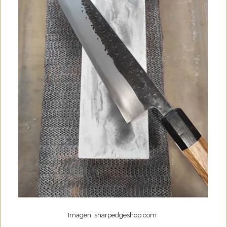
Imagen: sharpedgeshop.com