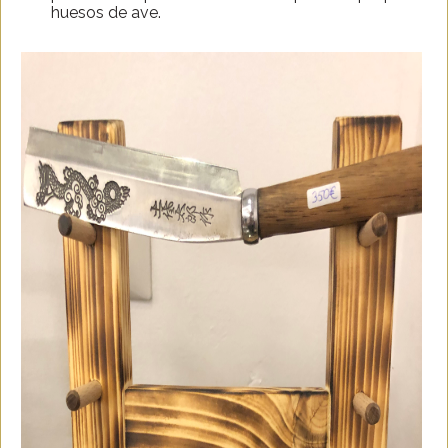
huesos de ave.