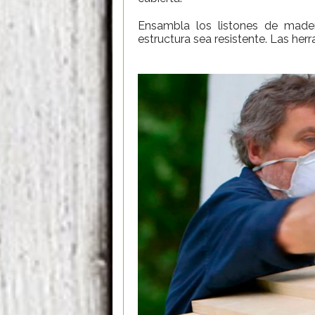
Ensambla los listones de made
estructura sea resistente. Las he