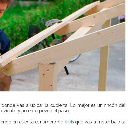
donde vas a ubicar la cubierta. Lo mejor es un rincón del
o viento y no entorpezca el paso.
eniendo en cuenta el número de
bicis
que vas a meter bajo la