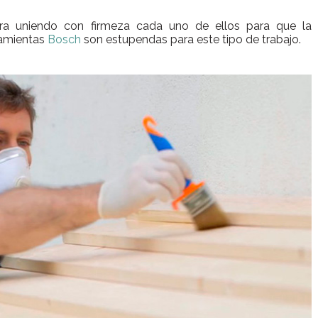
ra uniendo con firmeza cada uno de ellos para que la
rramientas
Bosch
son estupendas para este tipo de trabajo.