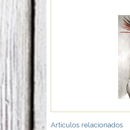
Artículos relacionados