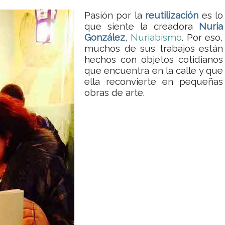
Pasión por la
reutilización
es lo
que siente la creadora
Nuria
González
,
Nuriabismo
. Por eso,
muchos de sus trabajos están
hechos con objetos cotidianos
que encuentra en la calle y que
ella reconvierte en pequeñas
obras de arte.