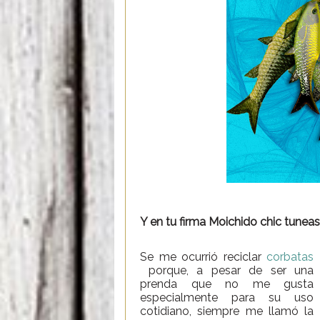
Y en tu firma Moichido chic tunea
Se me ocurrió reciclar
corbatas
porque, a pesar de ser una
prenda que no me gusta
especialmente para su uso
cotidiano, siempre me llamó la