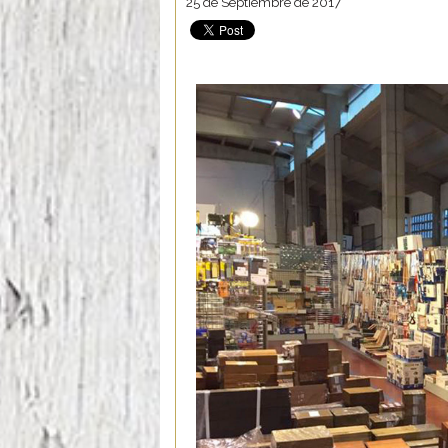
25 de Septiembre de 2017