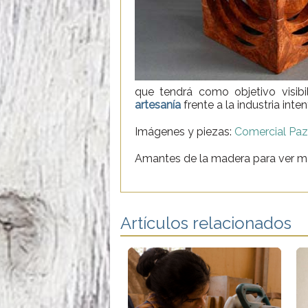
que tendrá como objetivo visibil
artesanía
frente a la industria i
Imágenes y piezas:
Comercial Pa
Amantes de la madera para ver m
Artículos relacionados