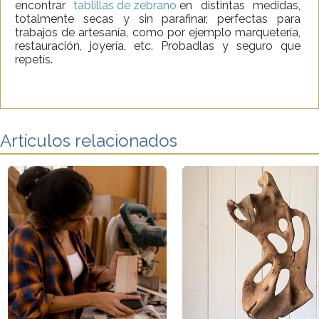
encontrar
tablillas de zebrano
en distintas medidas,
totalmente secas y sin parafinar, perfectas para
trabajos de artesanía, como por ejemplo marquetería,
restauración, joyería, etc. Probadlas y seguro que
repetís.
Artículos relacionados