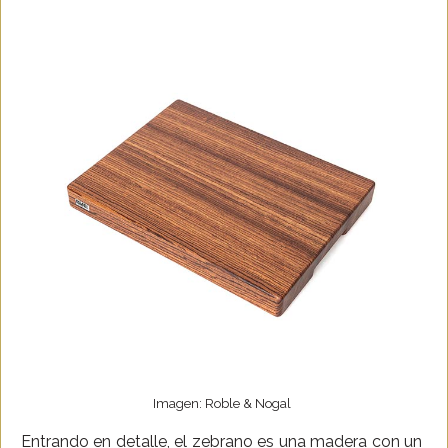
Imagen: Roble & Nogal
Entrando en detalle, el zebrano es una madera con un