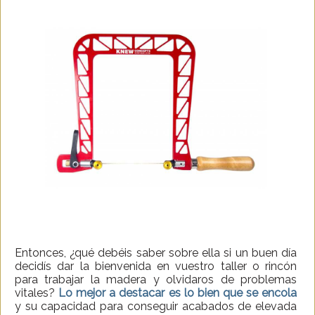
Entonces, ¿qué debéis saber sobre ella si un buen día
decidís dar la bienvenida en vuestro taller o rincón
para trabajar la madera y olvidaros de problemas
vitales?
Lo mejor a destacar es lo bien que se encola
y su capacidad para conseguir acabados de elevada