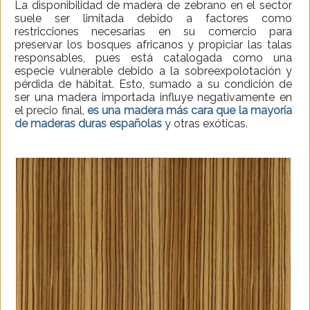
La disponibilidad de madera de zebrano en el sector
suele ser limitada debido a factores como
restricciones necesarias en su comercio para
preservar los bosques africanos y propiciar las talas
responsables, pues está catalogada como una
especie vulnerable debido a la sobreexpolotación y
pérdida de hábitat. Esto, sumado a su condición de
ser una madera importada influye negativamente en
el precio final,
es una madera más cara que la mayoría
de maderas duras españolas
y otras exóticas.