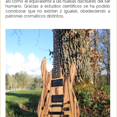
así como el equivalente a las huellas dactilares del ser
humano. Gracias a estudios científicos se ha podido
corroborar que no existen 2 iguales, obedeciendo a
patrones cromáticos distintos.