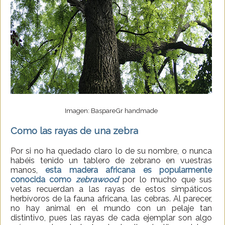
Imagen: BaspareGr handmade
Como las rayas de una zebra
Por si no ha quedado claro lo de su nombre, o nunca
habéis tenido un tablero de zebrano en vuestras
manos,
esta madera africana es popularmente
conocida como
zebrawood
por lo mucho que sus
vetas recuerdan a las rayas de estos simpáticos
herbívoros de la fauna africana, las cebras. Al parecer,
no hay animal en el mundo con un pelaje tan
distintivo, pues las rayas de cada ejemplar son algo