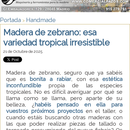
Portada
Handmade
>
Madera de zebrano: esa
variedad tropical irresistible
21 de Octubre de 2025
Madera de zebrano, seguro que ya sabéis
que es
bonita a rabiar
, con esa
estética
inconfundible
propia de las especies
tropicales. No es difícil averiguar por qué se
llama como se llama, pero aparte de su
belleza, ¿
habéis pensado en ella
para
vuestros próximos proyectos
en el taller, o
cuando estáis buscando otras maderas con
las que poder realizar piezas de tallado o