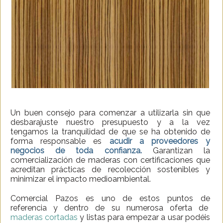
Un buen consejo para comenzar a utilizarla sin que
desbarajuste nuestro presupuesto y a la vez
tengamos la tranquilidad de que se ha obtenido de
forma responsable es
acudir a proveedores y
negocios de toda confianza.
Garantizan la
comercialización de maderas con certificaciones que
acreditan prácticas de recolección sostenibles y
minimizar el impacto medioambiental.
Comercial Pazos es uno de estos puntos de
referencia y dentro de su numerosa oferta de
maderas cortadas
y listas para empezar a usar podéis