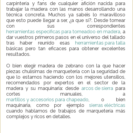
carpintería y fans de cualquier afición nacida para
trabajar la madera con las manos desarrollando una
técnica concreta. Muchos ya sabéis lo maravilloso
que esto puede llegar a ser, ¿a que sí?. Desde tornear
con sus correspondientes
herramientas específicas para torneadoo en madera
, a
dar vuestros primeros pasos en el universo del tallado
tras haber reunido esas
herramientas para talla
básicas pero tan eficaces para obtener excelentes
resultados.
O bien elegir madera de zebrano con la que hacer
piezas chulísimas de marquetería con la seguridad de
que lo estamos haciendo con los mejores utensilios,
recomendados por expertos en el sector de la
madera y su maquinaria: desde
arcos de sierra
para
cortes manuales, a
martillos y accesorios para chapeado
, o bien
maquinaria, como por ejemplo
sierras eléctricas
cuando hablamos de trabajos de marquetería más
complejos y ricos en detalles.