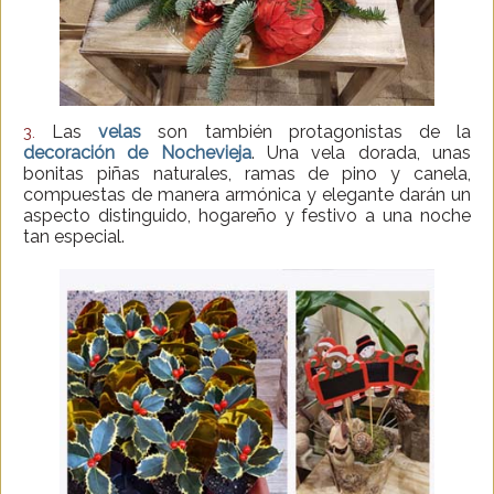
Las
velas
son también protagonistas de la
3.
decoración de Nochevieja
. Una vela dorada, unas
bonitas piñas naturales, ramas de pino y canela,
compuestas de manera armónica y elegante darán un
aspecto distinguido, hogareño y festivo a una noche
tan especial.