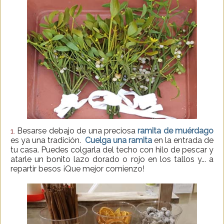
Besarse debajo de una preciosa
ramita de muérdago
1.
es ya una tradición.
Cuelga una ramita
en la entrada de
tu casa. Puedes colgarla del techo con hilo de pescar y
atarle un bonito lazo dorado o rojo en los tallos y... a
repartir besos ¡Que mejor comienzo!