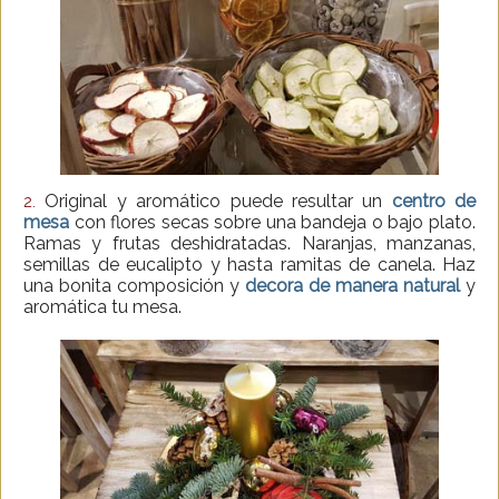
Original y aromático puede resultar un
centro de
2.
mesa
con flores secas sobre una bandeja o bajo plato.
Ramas y frutas deshidratadas. Naranjas, manzanas,
semillas de eucalipto y hasta ramitas de canela. Haz
una bonita composición y
decora de manera natural
y
aromática tu mesa.