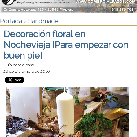
Portada
Handmade
>
Decoración floral en
Nochevieja ¡Para empezar con
buen pie!
Guía paso a paso
26 de Diciembre de 2016