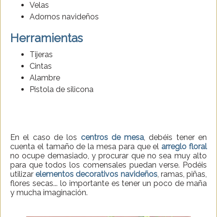
Velas
Adornos navideños
Herramientas
Tijeras
Cintas
Alambre
Pistola de silicona
En el caso de los
centros de mesa
, debéis tener en
cuenta el tamaño de la mesa para que el
arreglo floral
no ocupe demasiado, y procurar que no sea muy alto
para que todos los comensales puedan verse. Podéis
utilizar
elementos decorativos navideños
, ramas, piñas,
flores secas... lo importante es tener un poco de maña
y mucha imaginación.