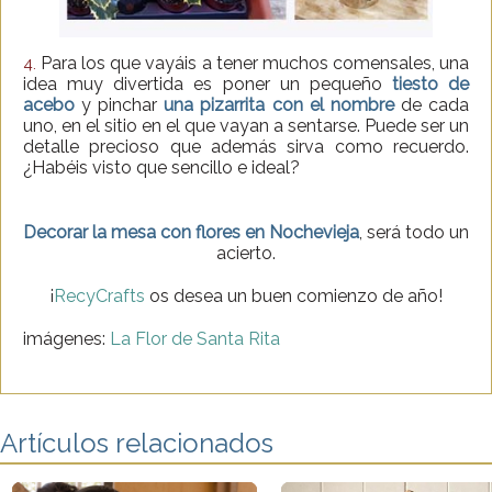
Para los que vayáis a tener muchos comensales, una
4.
idea muy divertida es poner un pequeño
tiesto de
acebo
y pinchar
una pizarrita con el nombre
de cada
uno, en el sitio en el que vayan a sentarse. Puede ser un
detalle precioso que además sirva como recuerdo.
¿Habéis visto que sencillo e ideal?
Decorar la mesa con flores en Nochevieja
, será todo un
acierto.
¡
RecyCrafts
os desea un buen comienzo de año!
imágenes:
La Flor de Santa Rita
Artículos relacionados