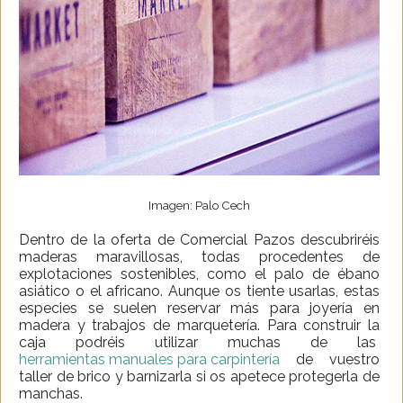
Imagen: Palo Cech
Dentro de la oferta de Comercial Pazos descubriréis
maderas maravillosas, todas procedentes de
explotaciones sostenibles, como el palo de ébano
asiático o el africano. Aunque os tiente usarlas, estas
especies se suelen reservar más para joyería en
madera y trabajos de marquetería. Para construir la
caja podréis utilizar muchas de las
herramientas manuales para carpintería
de vuestro
taller de brico y barnizarla si os apetece protegerla de
manchas.