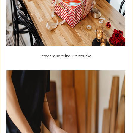
Imagen: Karolina Grabowska