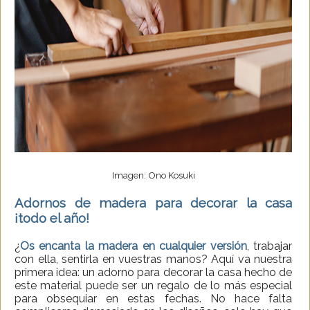
Imagen: Ono Kosuki
Adornos de madera para decorar la casa
¡todo el año!
¿
Os encanta la madera en cualquier versión
, trabajar
con ella, sentirla en vuestras manos? Aquí va nuestra
primera idea: un adorno para decorar la casa hecho de
este material puede ser un regalo de lo más especial
para obsequiar en estas fechas. No hace falta