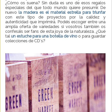
¿Cómo os suena? Sin duda es uno de esos regalos
especiales del que todo mundo quiere presumir. De
nuevo
la madera es el material estrella para triunfar
con este tipo de proyectos por la calidez y
autenticidad que imprimirá. Podéis escoger entre una
amplia oferta de variedades si vosotros también os
confesáis ser fans de esta joya de la naturaleza. ¿Qué
tal
un estuche para una botella de vino
o para guardar
colecciones de CD´s?