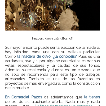
Imagen: Karen Laårk Boshoff
Su mayor encanto puede ser la elección de la madera,
hay infinidad, cada una con su belleza particular.
Como
la madera de olivo, ¿la conocéis?
Pues es una
verdadera joya y si por algo se caracteriza es por sus
vetas espectaculares y la calidad de sus tonos.
Además, su resistencia y dureza es tan elevada que
no solo se recomienda para este tipo de trabajos
artesanales. También es una de las favoritas en
proyectos de más envergadura, como la construcción
de un mueble.
En Comercial Pazos
os adelantamos que
la tienen
dentro de su alucinante oferta. Nada más y nada