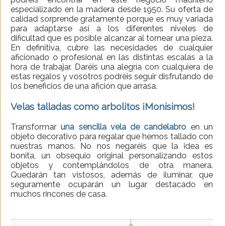
especializado en la madera desde 1950. Su oferta de
calidad sorprende gratamente porque es muy variada
para adaptarse así a los diferentes niveles de
dificultad que es posible alcanzar al tornear una pieza.
En definitiva, cubre las necesidades de cualquier
aficionado o profesional en las distintas escalas a la
hora de trabajar. Daréis una alegría con cualquiera de
estas regalos y vosotros podréis seguir disfrutando de
los beneficios de una afición que arrasa.
Velas talladas como arbolitos ¡Monísimos!
Transformar
una sencilla vela de candelabro
en un
objeto decorativo para regalar que hemos tallado con
nuestras manos. No nos negaréis que la idea es
bonita, un obsequio original personalizando estos
objetos y contemplándolos de otra manera.
Quedarán tan vistosos, además de iluminar, que
seguramente ocuparán un lugar destacado en
muchos rincones de casa.