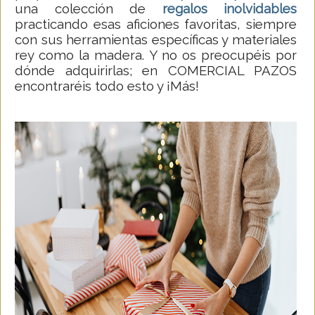
una colección de
regalos inolvidables
practicando esas aficiones favoritas, siempre
con sus herramientas específicas y materiales
rey como la madera. Y no os preocupéis por
dónde adquirirlas; en COMERCIAL PAZOS
encontraréis todo esto y ¡Más!