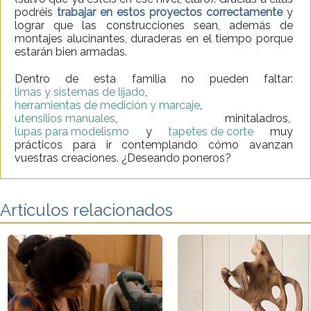
podréis
trabajar en estos proyectos correctamente
y
lograr que las construcciones sean, además de
montajes alucinantes, duraderas en el tiempo porque
estarán bien armadas.
Dentro de esta familia no pueden faltar:
limas y sistemas de lijado
,
herramientas de medición y marcaje
,
utensilios manuales
, minitaladros,
lupas para modelismo
y
tapetes de corte
muy
prácticos para ir contemplando cómo avanzan
vuestras creaciones. ¿Deseando poneros?
Artículos relacionados