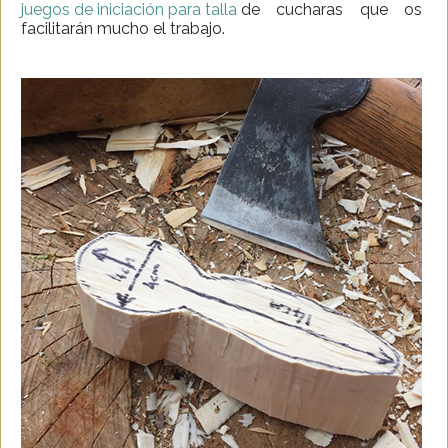
juegos de iniciación para talla
de cucharas que os
facilitarán mucho el trabajo.