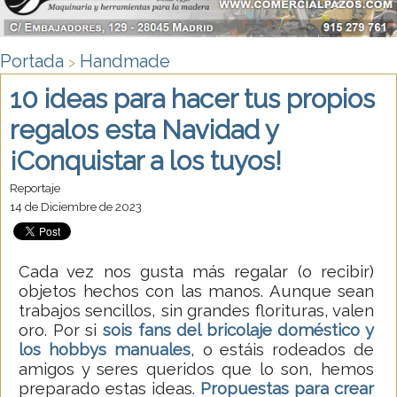
Portada
Handmade
>
10 ideas para hacer tus propios
regalos esta Navidad y
¡Conquistar a los tuyos!
Reportaje
14 de Diciembre de 2023
Cada vez nos gusta más regalar (o recibir)
objetos hechos con las manos. Aunque sean
trabajos sencillos, sin grandes florituras, valen
oro. Por si
sois fans del bricolaje doméstico y
los hobbys manuales
, o estáis rodeados de
amigos y seres queridos que lo son, hemos
preparado estas ideas.
Propuestas para crear