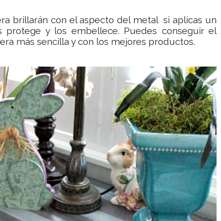
 brillarán con el aspecto del metal si aplicas un
s protege y los embellece. Puedes conseguir el
ra más sencilla y con los mejores productos.