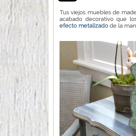
Tus viejos muebles de madera
acabado decorativo que lo
efecto metalizado
de la mane