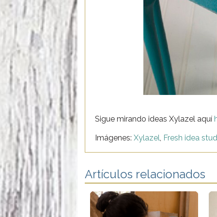
Sigue mirando ideas Xylazel aquí
Imágenes:
Xylazel
,
Fresh idea stud
Artículos relacionados