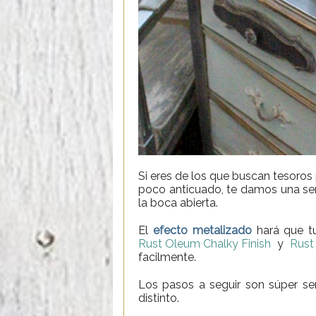
Si eres de los que buscan tesoros
poco anticuado, te damos una sen
la boca abierta.
El
efecto
metalizado
hará que 
Rust Oleum Chalky Finish
y
Rust
facilmente.
Los pasos a seguir son súper se
distinto.