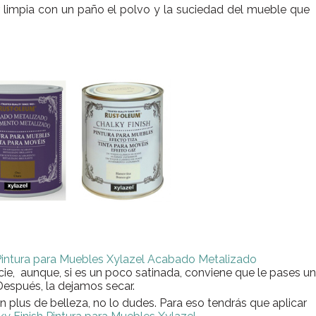
limpia con un paño el polvo y la suciedad del mueble que
intura para Muebles Xylazel Acabado Metalizado
cie, aunque, si es un poco satinada, conviene que le pases un
. Después, la dejamos secar.
n plus de belleza, no lo dudes. Para eso tendrás que aplicar