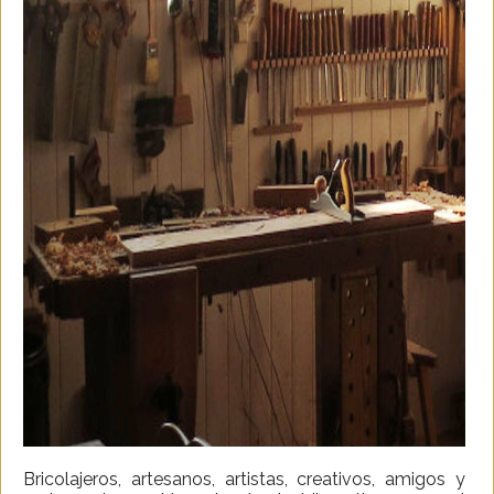
Bricolajeros, artesanos, artistas, creativos, amigos y