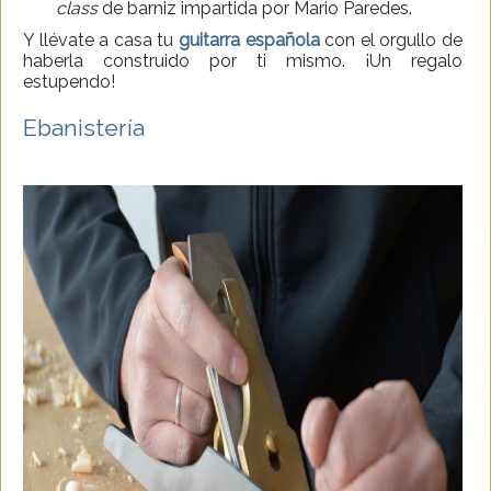
class
de barniz impartida por Mario Paredes.
Y llévate a casa tu
guitarra española
con el orgullo de
haberla construido por ti mismo. ¡Un regalo
estupendo!
Ebanistería