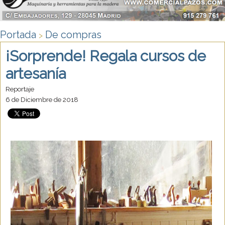
Portada
De compras
>
¡Sorprende! Regala cursos de
artesanía
Reportaje
6 de Diciembre de 2018