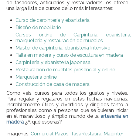
de tasadores, anticuarios y restauradores, os ofrece
una larga lista de cursos de lo más interesantes:
Curso de carpintería y ebanistería
Diseño de mobiliario
Cursos online de Carpintería, ebanistería,
marquetería y restauración de muebles
Master de carpintería, ebanistería Intensivo
Talla en madera y curso de escultura en madera
Carpintería y ebanistería japonesa
Restauración de muebles presencial y online
Marquetería online
Construcción de casa de madera
Como veis, cursos para todos los gustos y niveles.
Para regalar y regalaros en estas fechas navideñas.
Increíblemente útiles y divertidos y dirigidos tanto a
profesionales como a personas que se quieran iniciar
en el maravilloso y ámplio mundo de la
artesanía en
madera
¿A qué esperas?
Imágenes:
Comercial Pazos
,
TasaRestaura
,
Madinter