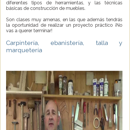
diferentes tipos de herramientas, y las técnicas
básicas de construcción de muebles.
Son clases muy amenas, en las que además tendrás
la oportunidad de realizar un proyecto práctico ¡No
vas a querer terminar!
Carpintería, ebanistería, talla y
marquetería