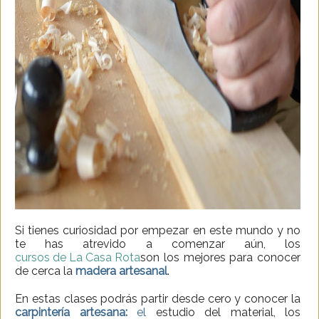
Si tienes curiosidad por empezar en este mundo y no
te has atrevido a comenzar aún, los
cursos de La Casa Rota
son los mejores para conocer
de cerca la
madera artesanal
.
En estas clases podrás partir desde cero y conocer la
carpintería artesana:
el
estudio del material, los