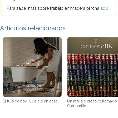
Para saber más sobre trabajo en madera pincha
aquí
Artículos relacionados
El lujo de hoy. ¡Cuélalo en casa!
Un refugio creativo llamado
Camomille