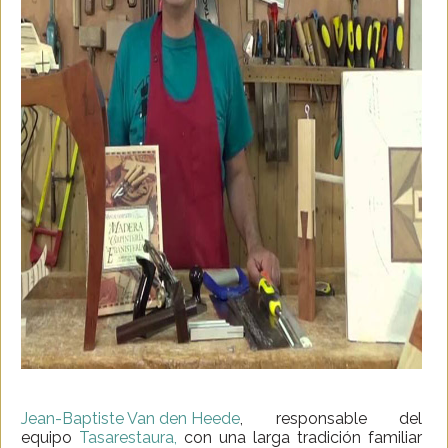
Jean-Baptiste Van den Heede
, responsable del
equipo
Tasarestaura,
con una larga tradición familiar